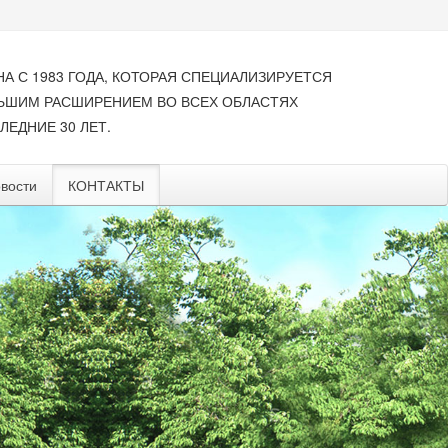
НА С 1983 ГОДА, КОТОРАЯ СПЕЦИАЛИЗИРУЕТСЯ
ЛЬШИМ РАСШИРЕНИЕМ ВО ВСЕХ ОБЛАСТЯХ
ЛЕДНИЕ 30 ЛЕТ.
вости
КОНТАКТЫ