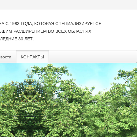
НА С 1983 ГОДА, КОТОРАЯ СПЕЦИАЛИЗИРУЕТСЯ
ЛЬШИМ РАСШИРЕНИЕМ ВО ВСЕХ ОБЛАСТЯХ
ЛЕДНИЕ 30 ЛЕТ.
вости
КОНТАКТЫ