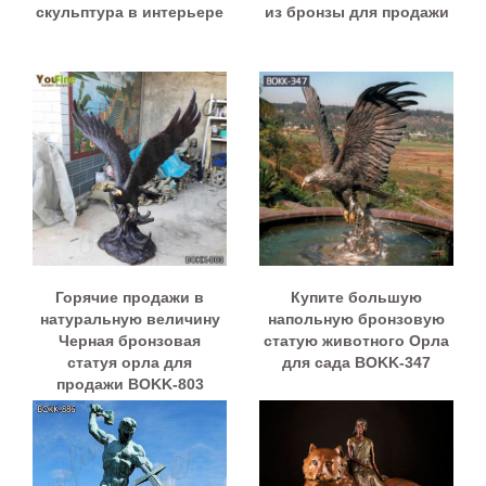
скульптура в интерьере
из бронзы для продажи
Горячие продажи в
Купите большую
натуральную величину
напольную бронзовую
Черная бронзовая
статую животного Орла
статуя орла для
для сада BOKK-347
продажи BOKK-803