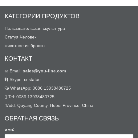
КАТЕГОРИИ ПРОДУКТОВ
Пользовательская скульптура
Статуя Человек
животное из бронзы
КОНТАКТ
Email:
sales@you-fine.com
Skype: cnstatue
WhatsApp: 0086 13938480725
Tel: 0086 13938480725
Add: Quyang County, Hebei Province, China.
ОБРАТНАЯ СВЯЗЬ
имя: