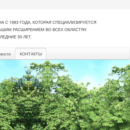
НА С 1983 ГОДА, КОТОРАЯ СПЕЦИАЛИЗИРУЕТСЯ
ЛЬШИМ РАСШИРЕНИЕМ ВО ВСЕХ ОБЛАСТЯХ
ЛЕДНИЕ 30 ЛЕТ.
вости
КОНТАКТЫ