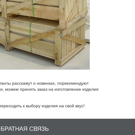
анты расскажут о новинках, порекомендуют
и, можем принять заказ на изготовление изделия
ереходить к выбору изделия на свой вкус!
БРАТНАЯ СВЯЗЬ