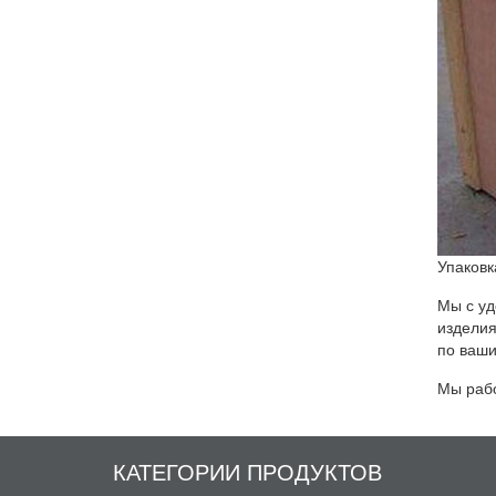
Упаковк
Мы с уд
изделия
по ваши
Мы рабо
КАТЕГОРИИ ПРОДУКТОВ