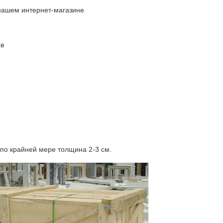
нашем интернет-магазине
ов
по крайней мере толщина 2-3 см.