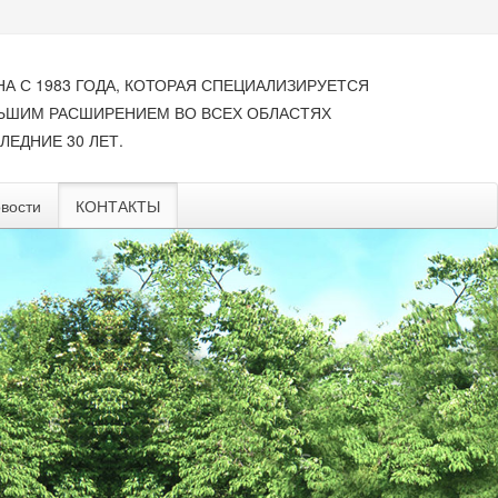
НА С 1983 ГОДА, КОТОРАЯ СПЕЦИАЛИЗИРУЕТСЯ
ЛЬШИМ РАСШИРЕНИЕМ ВО ВСЕХ ОБЛАСТЯХ
ЛЕДНИЕ 30 ЛЕТ.
вости
КОНТАКТЫ