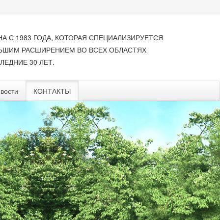
НА С 1983 ГОДА, КОТОРАЯ СПЕЦИАЛИЗИРУЕТСЯ
ЛЬШИМ РАСШИРЕНИЕМ ВО ВСЕХ ОБЛАСТЯХ
ЛЕДНИЕ 30 ЛЕТ.
вости
КОНТАКТЫ