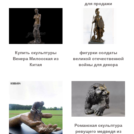
для продажи
Купить скульптуры
фигурки солдаты
Венера Милосская из
великой отечественной
Китая
войны для декора
Романская скульптура
ревущего медведя из