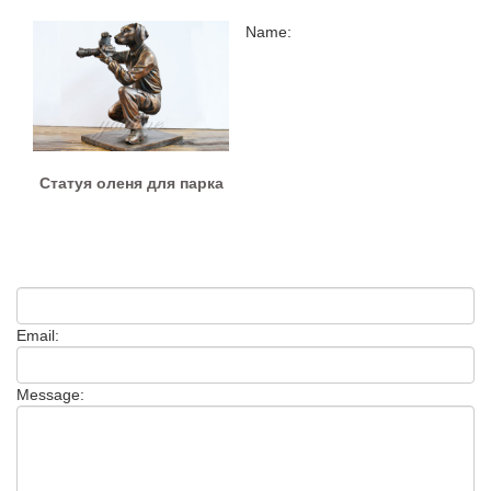
Name:
Статуя оленя для парка
Email:
Message: