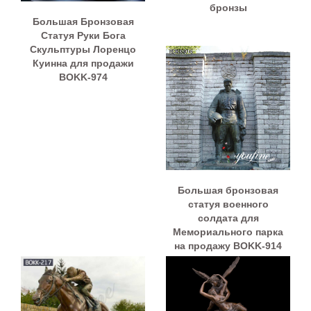
бронзы
Большая Бронзовая
Статуя Руки Бога
Скульптуры Лоренцо
Куинна для продажи
BOKK-974
Большая бронзовая
статуя военного
солдата для
Мемориального парка
на продажу BOKK-914