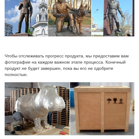
Чтобы отслеживать прогресс продукта, мы предоставим вам
фотографии на каждом важном этапе процесса. Конечный
продукт не будет завершен, пока вы его не одобрите
полностью.