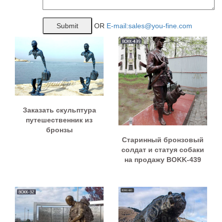
OR
E-mail:sales@you-fine.com
Заказать скульптура
путешественник из
бронзы
Старинный бронзовый
солдат и статуя собаки
на продажу BOKK-439