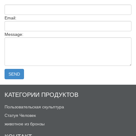
Email:
Message:
КАТЕГОРИИ ПРОДУКТОВ
Пользовательская скульптура
Статуя Человек
животное из бронзы