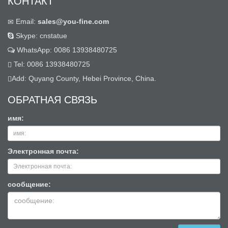
КОНТАКТ
Email:
sales@you-fine.com
Skype: cnstatue
WhatsApp: 0086 13938480725
Tel: 0086 13938480725
Add: Quyang County, Hebei Province, China.
ОБРАТНАЯ СВЯЗЬ
имя:
Электронная почта:
сообщение: