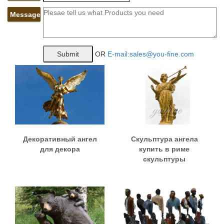
Message
OR
E-mail:sales@you-fine.com
Декоративный ангел
Скульптура ангела
для декора
купить в риме
скульптуры