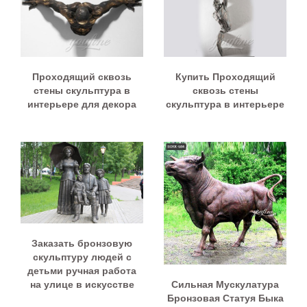
Проходящий сквозь
Купить Проходящий
стены скульптура в
сквозь стены
интерьере для декора
скульптура в интерьере
Заказать бронзовую
скульптуру людей с
детьми ручная работа
Сильная Мускулатура
на улице в искусстве
Бронзовая Статуя Быка