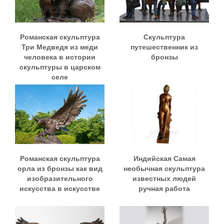
Романская скульптура
Скульптура
Три Медведя из меди
путешественник из
человека в истории
бронзы
скульптуры в царском
селе
Романская скульптура
Индийская Самая
орла из бронзы как вид
необычная скульптура
изобразительного
известных людей
искусства в искусстве
ручная работа