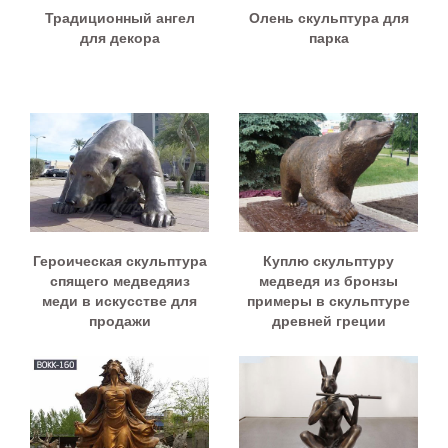
Традиционный ангел
Олень скульптура для
для декора
парка
Героическая скульптура
Куплю скульптуру
спящего медведяиз
медведя из бронзы
меди в искусстве для
примеры в скульптуре
продажи
древней греции