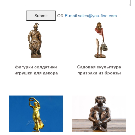
OR
E-mail:sales@you-fine.com
фигурки солдатики
Садовая скульптура
игрушки для декора
призраки из бронзы