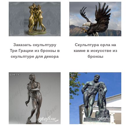
Заказать скульптуру
Скульптура орла на
Три Грации из бронзы в
камне в искусстве из
скульптуре для декора
бронзы