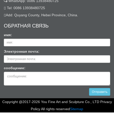
WhatsApp: 0086 13938480725
Tel: 0086 13938480725
Add: Quyang County, Hebei Province, China.
ОБРАТНАЯ СВЯЗЬ
имя:
Электронная почта:
сообщение:
Отправить
Copyright @2017-2026 You Fine Art and Sculpture Co., LTD Privacy
Policy All rights reserved
Sitemap