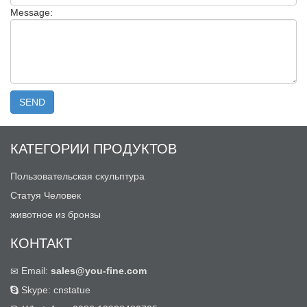
Message:
КАТЕГОРИИ ПРОДУКТОВ
Пользовательская скульптура
Статуя Человек
животное из бронзы
КОНТАКТ
Email:
sales@you-fine.com
Skype: cnstatue