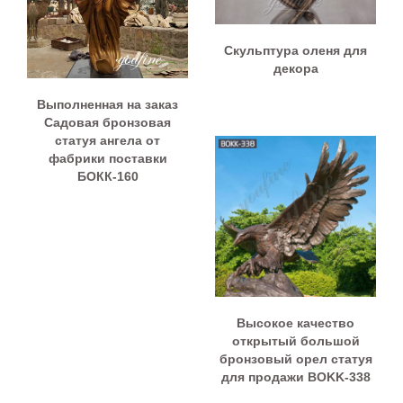
Cкульптура оленя для
декора
Выполненная на заказ
Садовая бронзовая
статуя ангела от
фабрики поставки
БОКК-160
Высокое качество
открытый большой
бронзовый орел статуя
для продажи BOKK-338