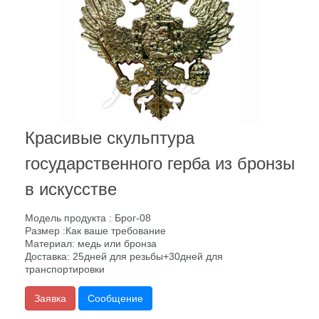
Красивые скульптура
государственного герба из бронзы
в искусстве
Модель продукта : Брог-08
Размер :Как ваше требование
Материал: медь или бронза
Доставка: 25дней для резьбы+30дней для
транспортировки
Заявка
Сообщение