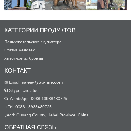
КАТЕГОРИИ ПРОДУКТОВ
Пользовательская скульптура
Статуя Человек
животное из бронзы
КОНТАКТ
Email:
sales@you-fine.com
Skype: cnstatue
WhatsApp: 0086 13938480725
Tel: 0086 13938480725
Add: Quyang County, Hebei Province, China.
ОБРАТНАЯ СВЯЗЬ