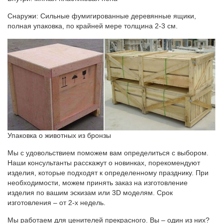
Снаружи: Сильные фумигированные деревянные ящики,
полная упаковка, по крайней мере толщина 2-3 см.
Упаковка о животных из бронзы
Мы с удовольствием поможем вам определиться с выбором.
Наши консультанты расскажут о новинках, порекомендуют
изделия, которые подходят к определенному празднику. При
необходимости, можем принять заказ на изготовление
изделия по вашим эскизам или 3D моделям. Срок
изготовления – от 2-х недель.
Мы работаем для ценителей прекрасного. Вы – один из них?