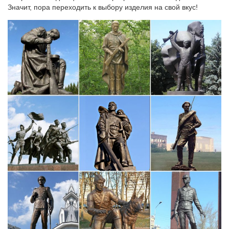
Значит, пора переходить к выбору изделия на свой вкус!