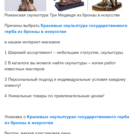
Романская скульптура Три Медведя из бронзы в искусстве
Причины выбрать
Красивые скульптура государственного
герба из бронзы в искусстве
в нашем интернет-магазине
1 Широкий ассортимент – небольшие статуэтки, скульптуры.
2 В каталоге вы можете найти скульптуры – копии работ
известных мастеров
3 Персональный подход и индивидуальные условия каждому
клиенту!
4 Уникальные товары по привлекательным ценам!
Упаковка о
Красивых скульптурах государственного герба
из бронзы в искусстве
Внутри: мягкая пластиковая пена