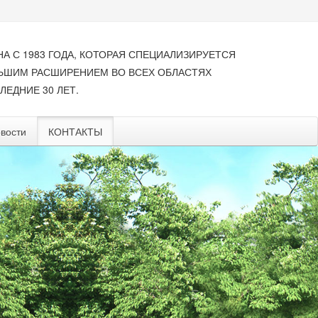
НА С 1983 ГОДА, КОТОРАЯ СПЕЦИАЛИЗИРУЕТСЯ
ЛЬШИМ РАСШИРЕНИЕМ ВО ВСЕХ ОБЛАСТЯХ
ЛЕДНИЕ 30 ЛЕТ.
вости
КОНТАКТЫ