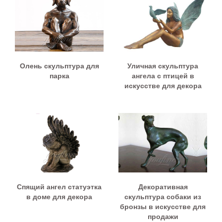
Олень скульптура для
Уличная скульптура
парка
ангела с птицей в
искусстве для декора
Спящий ангел статуэтка
Декоративная
в доме для декора
скульптура собаки из
бронзы в искусстве для
продажи