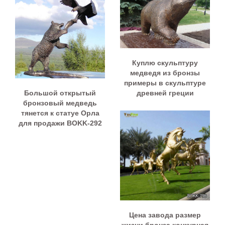
Куплю скульптуру
медведя из бронзы
примеры в скульптуре
Большой открытый
древней греции
бронзовый медведь
тянется к статуе Орла
для продажи BOKK-292
Цена завода размер