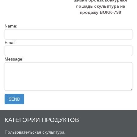
жизни бронза конкурная
лошадь скульптура на
продажу BOKK-798
Name:
Email:
Message:
КАТЕГОРИИ ПРОДУКТОВ
Пользовательская скульптура