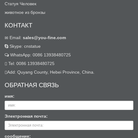
Статуя Человек
животное из бронзы
КОНТАКТ
Email:
sales@you-fine.com
Skype: cnstatue
WhatsApp: 0086 13938480725
Tel: 0086 13938480725
Add: Quyang County, Hebei Province, China.
ОБРАТНАЯ СВЯЗЬ
имя:
Электронная почта:
сообщение: