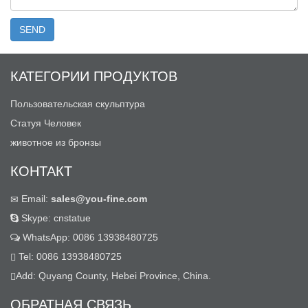
КАТЕГОРИИ ПРОДУКТОВ
Пользовательская скульптура
Статуя Человек
животное из бронзы
КОНТАКТ
Email:
sales@you-fine.com
Skype: cnstatue
WhatsApp: 0086 13938480725
Tel: 0086 13938480725
Add: Quyang County, Hebei Province, China.
ОБРАТНАЯ СВЯЗЬ