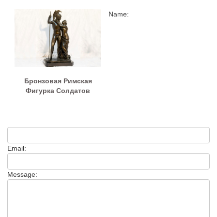
Name:
Бронзовая Римская
Фигурка Солдатов
Email:
Message: