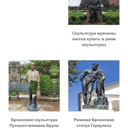
Скульптура мужчины
ангела купить в риме
скульптуры
Бронзовая скульптура
Римская Бронзовая
Путешественника Бруно
статуя Геркулеса