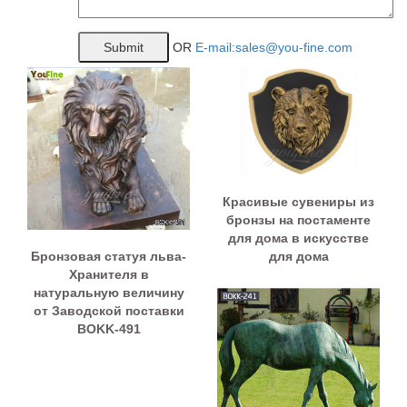
OR
E-mail:sales@you-fine.com
Красивые сувениры из
бронзы на постаменте
для дома в искусстве
Бронзовая статуя льва-
для дома
Хранителя в
натуральную величину
от Заводской поставки
BOKK-491