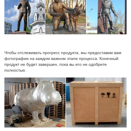
Чтобы отслеживать прогресс продукта, мы предоставим вам
фотографии на каждом важном этапе процесса. Конечный
продукт не будет завершен, пока вы его не одобрите
полностью.