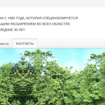
НА С 1983 ГОДА, КОТОРАЯ СПЕЦИАЛИЗИРУЕТСЯ
ЛЬШИМ РАСШИРЕНИЕМ ВО ВСЕХ ОБЛАСТЯХ
ЛЕДНИЕ 30 ЛЕТ.
вости
КОНТАКТЫ