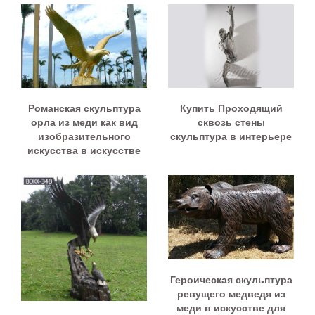
Романская скульптура
Купить Проходящий
орла из меди как вид
сквозь стены
изобразительного
скульптура в интерьере
искусства в искусстве
Героическая скульптура
ревущего медведя из
меди в искусстве для