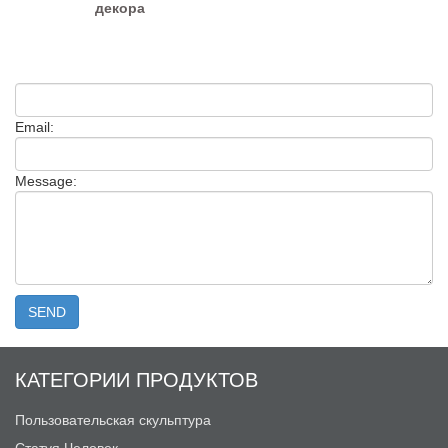
декора
Email:
Message:
КАТЕГОРИИ ПРОДУКТОВ
Пользовательская скульптура