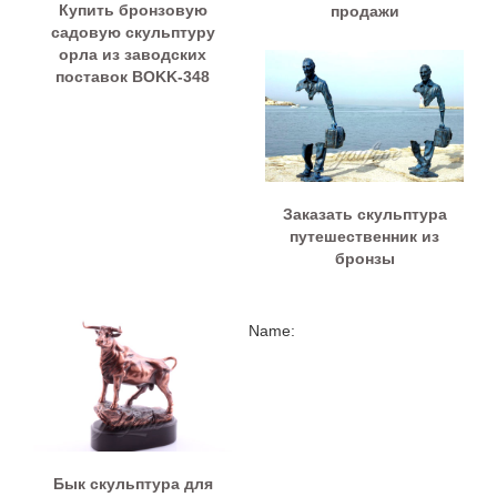
Купить бронзовую
продажи
садовую скульптуру
орла из заводских
поставок BOKK-348
Заказать скульптура
путешественник из
бронзы
Name:
Бык скульптура для