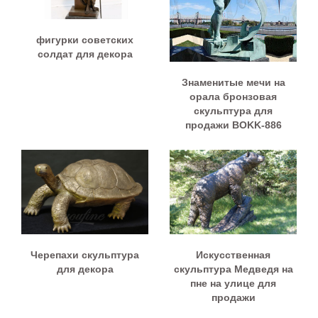
фигурки советских
солдат для декора
Знаменитые мечи на
орала бронзовая
скульптура для
продажи BOKK-886
Черепахи скульптура
Искусственная
для декора
скульптура Медведя на
пне на улице для
продажи