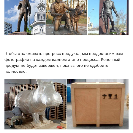
Чтобы отслеживать прогресс продукта, мы предоставим вам
фотографии на каждом важном этапе процесса. Конечный
продукт не будет завершен, пока вы его не одобрите
полностью.