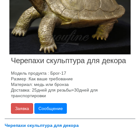
Черепахи скульптура для декора
Модель продукта : Брог-17
Размер :Как ваше требование
Материал: медь или бронза
Доставка: 25дней для резьбы+30дней для
транспортировки
Заявка
Сообщение
Черепахи скульптура для декора