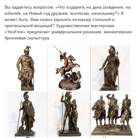
Вы задаетесь вопросом: «Что подарить на день рождения, на
юбилей, на Новый год друзьям, коллегам, начальнику?» А
может быть, Вам нужно украсить интерьер стильной и
оригинальной вещицей? Художественная мастерская
«YouFine» предлагает универсальное решение: миниатюрная
бронзовая скульптура.