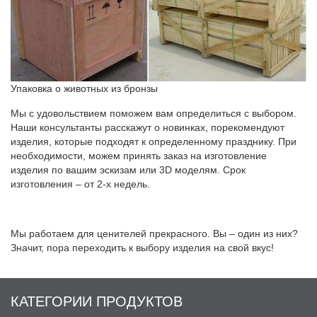
Упаковка о животных из бронзы
Мы с удовольствием поможем вам определиться с выбором.
Наши консультанты расскажут о новинках, порекомендуют
изделия, которые подходят к определенному празднику. При
необходимости, можем принять заказ на изготовление
изделия по вашим эскизам или 3D моделям. Срок
изготовления – от 2-х недель.
Мы работаем для ценителей прекрасного. Вы – один из них?
Значит, пора переходить к выбору изделия на свой вкус!
КАТЕГОРИИ ПРОДУКТОВ