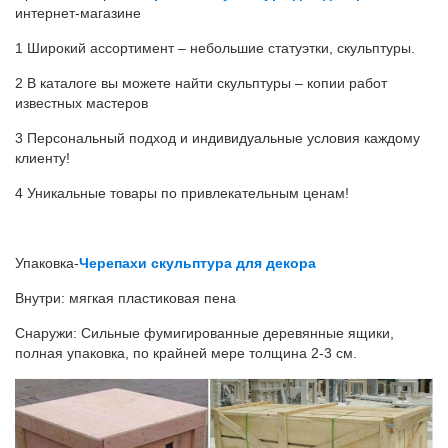
интернет-магазине
1 Широкий ассортимент – небольшие статуэтки, скульптуры.
2 В каталоге вы можете найти скульптуры – копии работ
известных мастеров
3 Персональный подход и индивидуальные условия каждому
клиенту!
4 Уникальные товары по привлекательным ценам!
Упаковка-
Черепахи скульптура для декора
Внутри: мягкая пластиковая пена
Снаружи: Сильные фумигированные деревянные ящики,
полная упаковка, по крайней мере толщина 2-3 см.