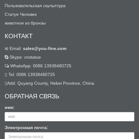
Пользовательская скульптура
Статуя Человек
животное из бронзы
КОНТАКТ
Email:
sales@you-fine.com
Skype: cnstatue
WhatsApp: 0086 13938480725
Tel: 0086 13938480725
Add: Quyang County, Hebei Province, China.
ОБРАТНАЯ СВЯЗЬ
имя:
Электронная почта: