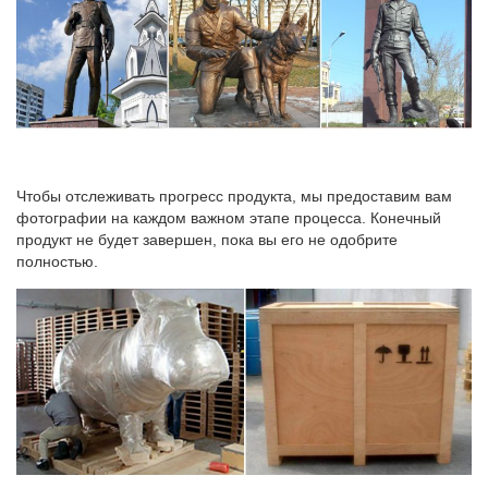
Чтобы отслеживать прогресс продукта, мы предоставим вам
фотографии на каждом важном этапе процесса. Конечный
продукт не будет завершен, пока вы его не одобрите
полностью.