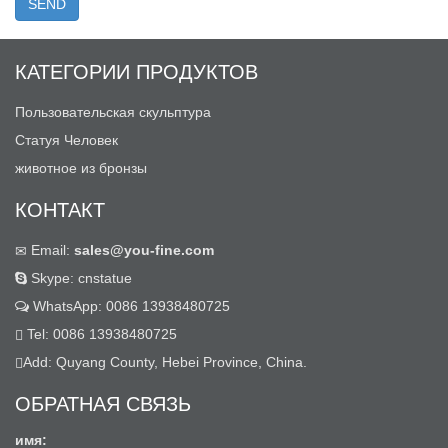
КАТЕГОРИИ ПРОДУКТОВ
Пользовательская скульптура
Статуя Человек
животное из бронзы
КОНТАКТ
Email:
sales@you-fine.com
Skype: cnstatue
WhatsApp: 0086 13938480725
Tel: 0086 13938480725
Add: Quyang County, Hebei Province, China.
ОБРАТНАЯ СВЯЗЬ
имя: