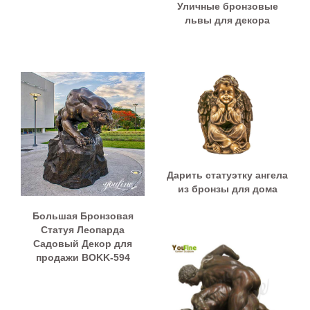
Уличные бронзовые
львы для декора
Дарить статуэтку ангела
из бронзы для дома
Большая Бронзовая
Статуя Леопарда
Садовый Декор для
продажи BOKK-594