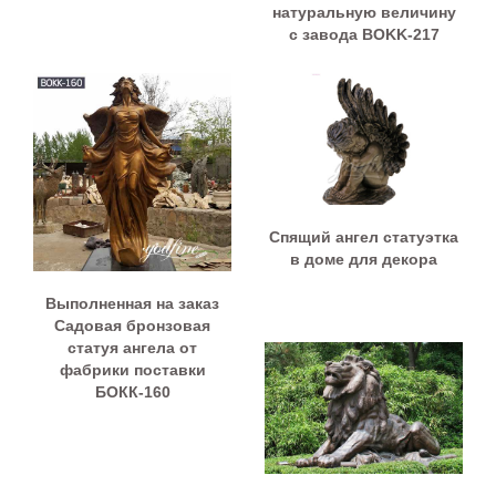
натуральную величину
с завода BOKK-217
Спящий ангел статуэтка
в доме для декора
Выполненная на заказ
Садовая бронзовая
статуя ангела от
фабрики поставки
БОКК-160