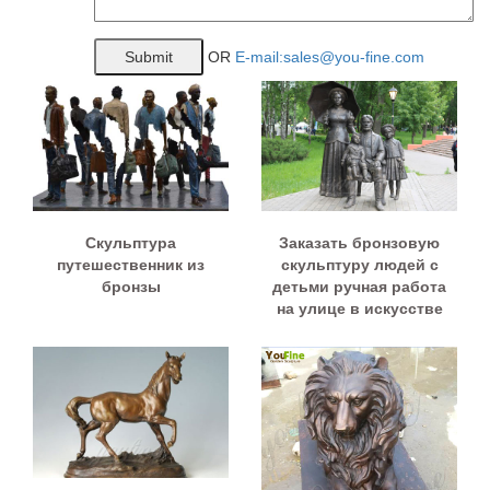
OR
E-mail:sales@you-fine.com
Скульптура
Заказать бронзовую
путешественник из
скульптуру людей с
бронзы
детьми ручная работа
на улице в искусстве