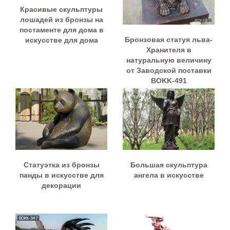
Красивые скульптуры
лошадей из бронзы на
постаменте для дома в
Бронзовая статуя льва-
искусстве для дома
Хранителя в
натуральную величину
от Заводской поставки
BOKK-491
Статуэтка из бронзы
Большая скульптура
панды в искусстве для
ангела в искусстве
декорации