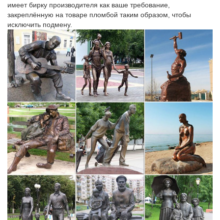
имеет бирку производителя как ваше требование,
закреплённую на товаре пломбой таким образом, чтобы
исключить подмену.