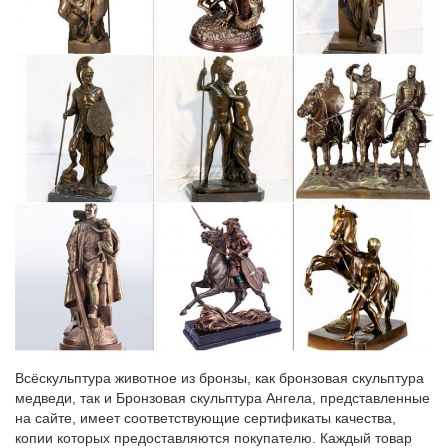
Всёскульптура животное из бронзы, как бронзовая скульптура
медведи, так и Бронзовая скульптура Ангела, представленные
на сайте, имеет соответствующие сертификаты качества,
копии которых предоставляются покупателю. Каждый товар