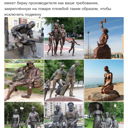
имеет бирку производителя как ваше требование,
закреплённую на товаре пломбой таким образом, чтобы
исключить подмену.