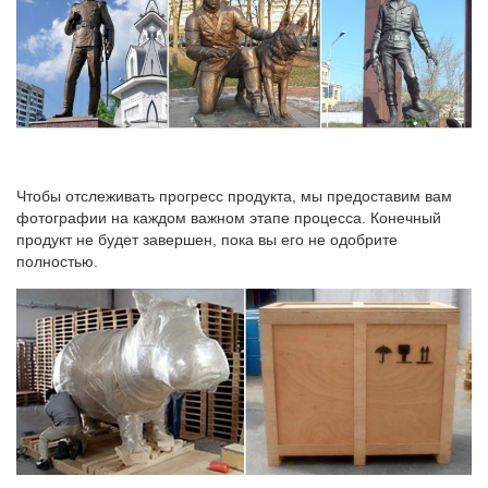
Чтобы отслеживать прогресс продукта, мы предоставим вам
фотографии на каждом важном этапе процесса. Конечный
продукт не будет завершен, пока вы его не одобрите
полностью.