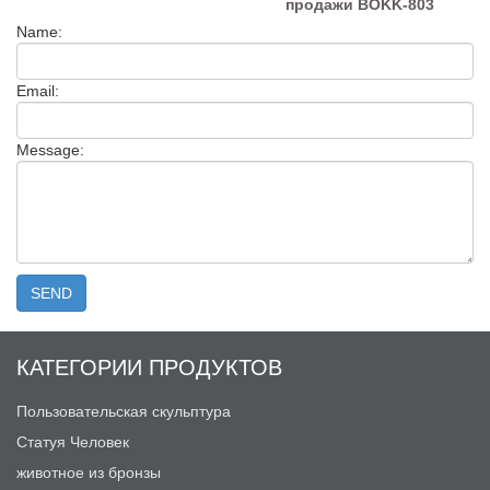
продажи BOKK-803
Name:
Email:
Message:
КАТЕГОРИИ ПРОДУКТОВ
Пользовательская скульптура
Статуя Человек
животное из бронзы