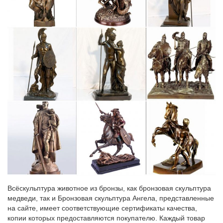
Всёскульптура животное из бронзы, как бронзовая скульптура
медведи, так и Бронзовая скульптура Ангела, представленные
на сайте, имеет соответствующие сертификаты качества,
копии которых предоставляются покупателю. Каждый товар