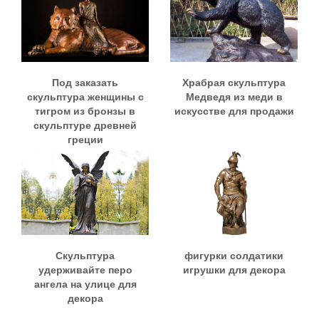
Под заказать
Храбрая скульптура
скульптура женщины с
Медведя из меди в
тигром из бронзы в
искусстве для продажи
скульптуре древней
греции
Скульптура
фигурки солдатики
удерживайте перо
игрушки для декора
ангела на улице для
декора