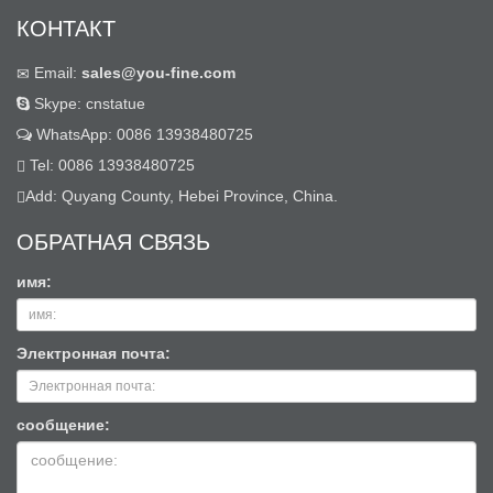
КОНТАКТ
Email:
sales@you-fine.com
Skype: cnstatue
WhatsApp: 0086 13938480725
Tel: 0086 13938480725
Add: Quyang County, Hebei Province, China.
ОБРАТНАЯ СВЯЗЬ
имя:
Электронная почта:
сообщение: