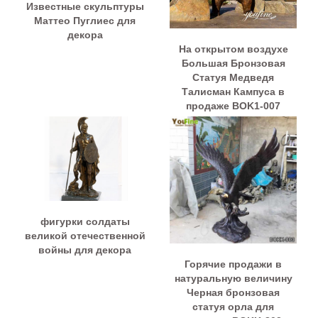
Известные скульптуры
Маттео Пуглиес для
декора
На открытом воздухе
Большая Бронзовая
Статуя Медведя
Талисман Кампуса в
продаже BOK1-007
фигурки солдаты
великой отечественной
войны для декора
Горячие продажи в
натуральную величину
Черная бронзовая
статуя орла для