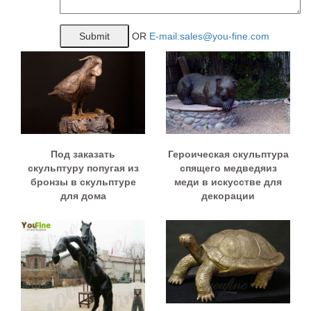
OR
E-mail:sales@you-fine.com
Под заказать
Героическая скульптура
скульптуру попугая из
спящего медведяиз
бронзы в скульптуре
меди в искусстве для
для дома
декорации