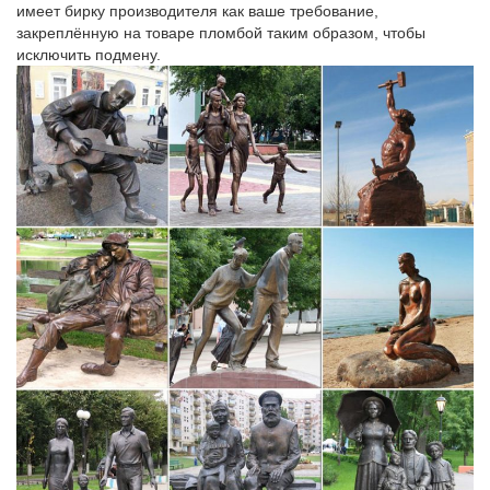
имеет бирку производителя как ваше требование,
закреплённую на товаре пломбой таким образом, чтобы
исключить подмену.