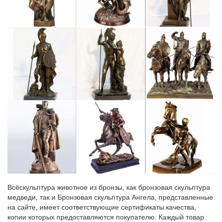
Всёскульптура животное из бронзы, как бронзовая скульптура
медведи, так и Бронзовая скульптура Ангела, представленные
на сайте, имеет соответствующие сертификаты качества,
копии которых предоставляются покупателю. Каждый товар