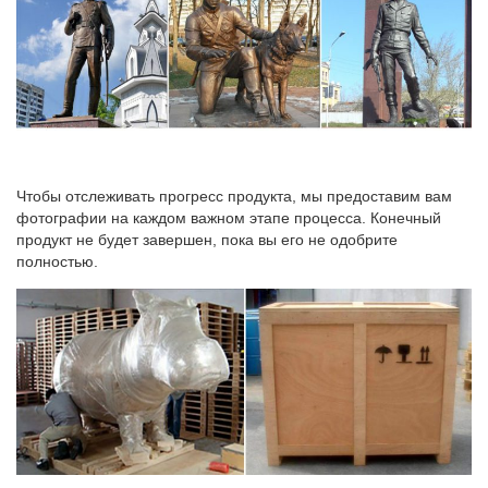
Чтобы отслеживать прогресс продукта, мы предоставим вам
фотографии на каждом важном этапе процесса. Конечный
продукт не будет завершен, пока вы его не одобрите
полностью.