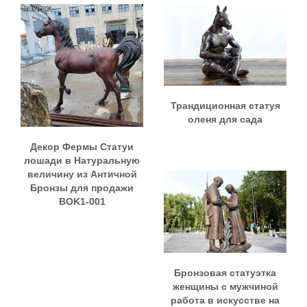
Трандиционная статуя
оленя для сада
Декор Фермы Статуи
лошади в Натуральную
величину из Античной
Бронзы для продажи
BOK1-001
Бронзовая статуэтка
женщины с мужчиной
работа в искусстве на