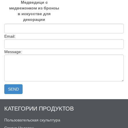
Медведици с
медвежонком из бронзы
в искусстве для
декорации
Email:
Message:
КАТЕГОРИИ ПРОДУКТОВ
Пользовательская скульптура