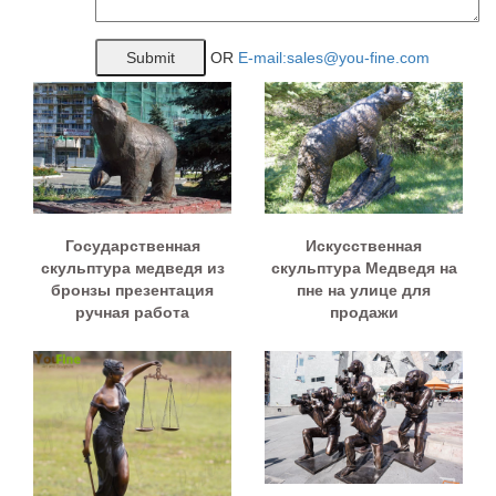
OR
E-mail:sales@you-fine.com
Государственная
Искусственная
скульптура медведя из
скульптура Медведя на
бронзы презентация
пне на улице для
ручная работа
продажи