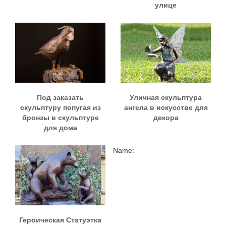
улице
Под заказать
Уличная скульптура
скульптуру попугая из
ангела в искусстве для
бронзы в скульптуре
декора
для дома
Name:
Героическая Статуэтка