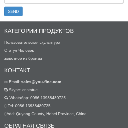
КАТЕГОРИИ ПРОДУКТОВ
Пользовательская скульптура
Статуя Человек
животное из бронзы
КОНТАКТ
Email:
sales@you-fine.com
Skype: cnstatue
WhatsApp: 0086 13938480725
Tel: 0086 13938480725
Add: Quyang County, Hebei Province, China.
ОБРАТНАЯ СВЯЗЬ