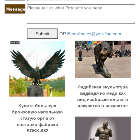
Message
OR
E-mail:sales@you-fine.com
Индийская скульптура
медведя из меди как
вид изобразительного
Купите большую
искусства в искусстве
бронзовую напольную
статую орла от
поставки фабрики
BOKK-682