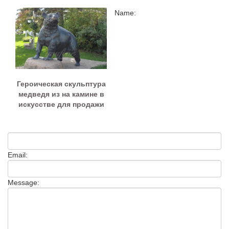
Name:
Героическая скульптура
медведя из на камине в
искусстве для продажи
Email:
Message: