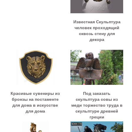
Известная Скульптура
человек проходящий
сквозь стену для
декора
Красивые сувениры из
Под заказать
бронзы на постаменте
скульптура совы из
для дома в искусстве
меди торжество труда в
для дома
скульптуре древней
греции