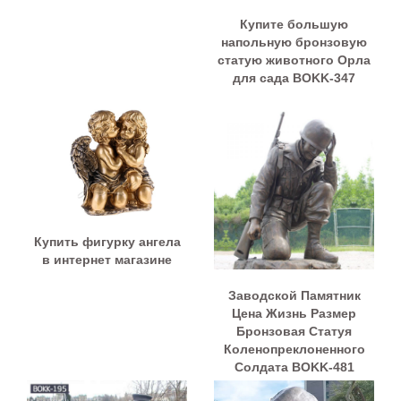
Купите большую
напольную бронзовую
статую животного Орла
для сада BOKK-347
Купить фигурку ангела
в интернет магазине
Заводской Памятник
Цена Жизнь Размер
Бронзовая Статуя
Коленопреклоненного
Солдата BOKK-481