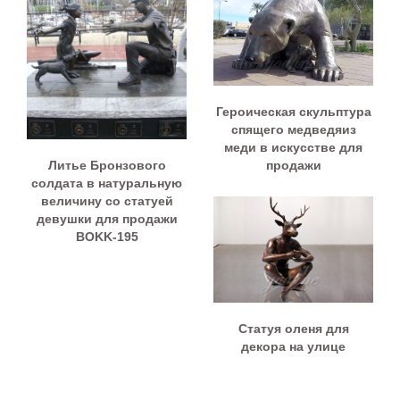
Героическая скульптура
спящего медведяиз
меди в искусстве для
Литье Бронзового
продажи
солдата в натуральную
величину со статуей
девушки для продажи
BOKK-195
Статуя оленя для
декора на улице