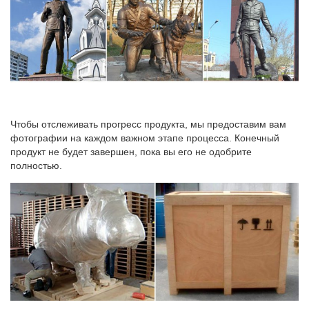
предложения начинаются с 4 600 руб.
Чтобы отслеживать прогресс продукта, мы предоставим вам
фотографии на каждом важном этапе процесса. Конечный
продукт не будет завершен, пока вы его не одобрите
полностью.