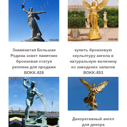
Знаменитая Большая
купить бронзовую
Родина зовет памятник
скульптуру ангела в
бронзовая статуя
натуральную величину
реплика для продажи
из заводских запасов
BOKK-828
BOKK-853
Декоративный ангел
для декора