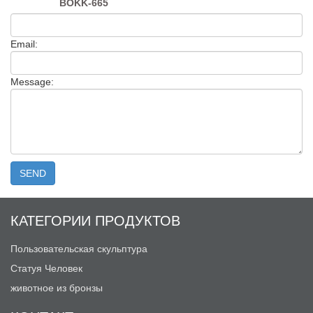
BOKK-665
Email:
Message:
КАТЕГОРИИ ПРОДУКТОВ
Пользовательская скульптура
Статуя Человек
животное из бронзы