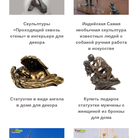
Скульптуры
Индийская Самая
«Проходящий сквозь
необычная скульптура
стены» в интерьере для
известных людей с
декора
собакой ручная работа
в искусстве
Статуэтки в виде ангела
Купить подарок
в доме для декора
статуэтки мужчины с
женщиной из бронзы
для дома