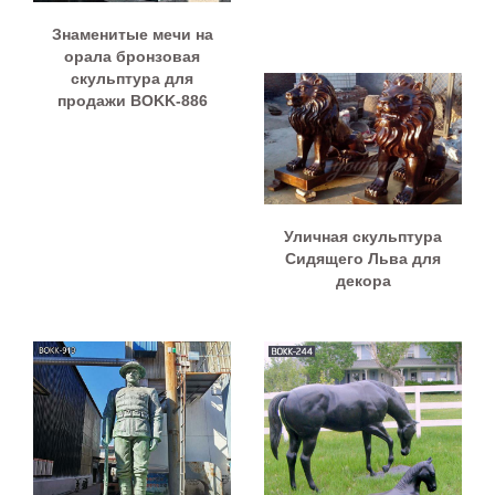
Знаменитые мечи на
орала бронзовая
скульптура для
продажи BOKK-886
Уличная скульптура
Сидящего Льва для
декора