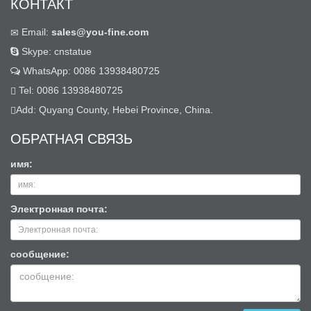
КОНТАКТ
Email:
sales@you-fine.com
Skype: cnstatue
WhatsApp: 0086 13938480725
Tel: 0086 13938480725
Add: Quyang County, Hebei Province, China.
ОБРАТНАЯ СВЯЗЬ
имя:
Электронная почта:
сообщение: