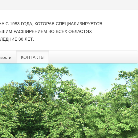
НА С 1983 ГОДА, КОТОРАЯ СПЕЦИАЛИЗИРУЕТСЯ
ЛЬШИМ РАСШИРЕНИЕМ ВО ВСЕХ ОБЛАСТЯХ
ЛЕДНИЕ 30 ЛЕТ.
вости
КОНТАКТЫ