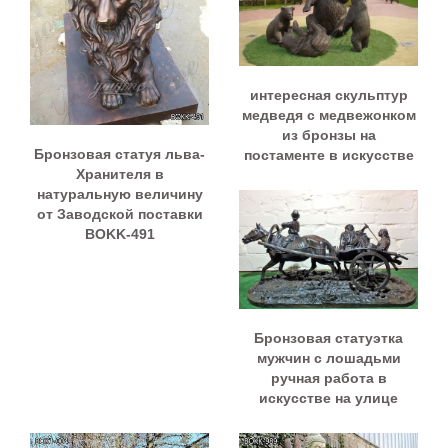
интересная скульптур
медведя с медвежонком
из бронзы на
Бронзовая статуя льва-
постаменте в искусстве
Хранителя в
натуральную величину
от Заводской поставки
BOKK-491
Бронзовая статуэтка
мужчин с лошадьми
ручная работа в
искусстве на улице