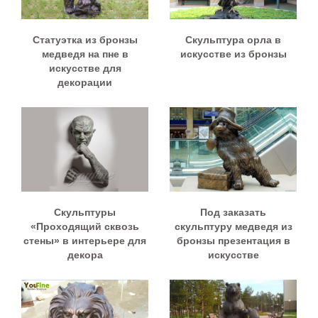
Статуэтка из бронзы
Скульптура орла в
медведя на пне в
искусстве из бронзы
искусстве для
декорации
Скульптуры
Под заказать
«Проходящий сквозь
скульптуру медведя из
стены» в интерьере для
бронзы презентация в
декора
искусстве