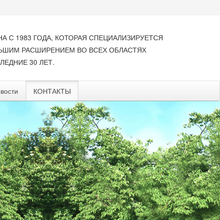
НА С 1983 ГОДА, КОТОРАЯ СПЕЦИАЛИЗИРУЕТСЯ
ЛЬШИМ РАСШИРЕНИЕМ ВО ВСЕХ ОБЛАСТЯХ
ЛЕДНИЕ 30 ЛЕТ.
вости
КОНТАКТЫ