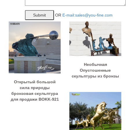
OR
E-mail:sales@you-fine.com
Необычная
Опустошенные
скульптуры из бронзы
Открытый большой
сила природы
бронзовая скульптура
для продажи BOKK-921