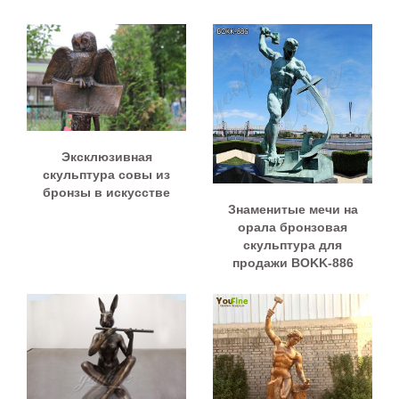
Эксклюзивная
скульптура совы из
бронзы в искусстве
Знаменитые мечи на
орала бронзовая
скульптура для
продажи BOKK-886