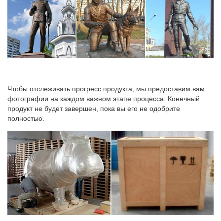
Чтобы отслеживать прогресс продукта, мы предоставим вам
фотографии на каждом важном этапе процесса. Конечный
продукт не будет завершен, пока вы его не одобрите
полностью.