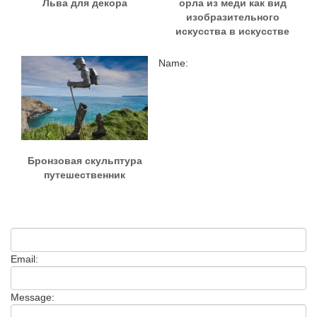
Льва для декора
орла из меди как вид
изобразительного
искусства в искусстве
Name:
Бронзовая скульптура
путешественник
Email:
Message: