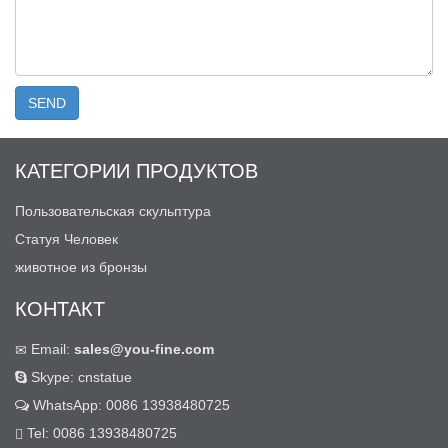
КАТЕГОРИИ ПРОДУКТОВ
Пользовательская скульптура
Статуя Человек
животное из бронзы
КОНТАКТ
Email:
sales@you-fine.com
Skype: cnstatue
WhatsApp: 0086 13938480725
Tel: 0086 13938480725