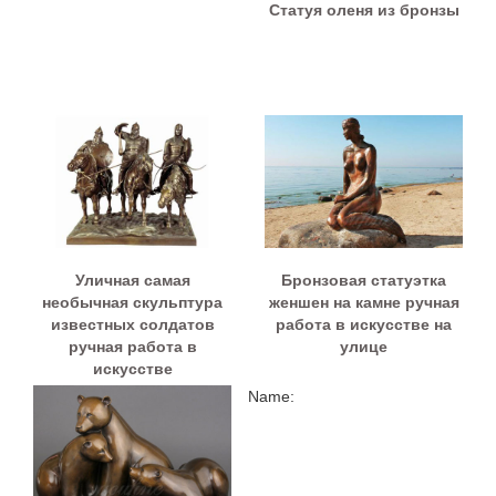
Статуя оленя из бронзы
Уличная самая
Бронзовая статуэтка
необычная скульптура
женшен на камне ручная
известных солдатов
работа в искусстве на
ручная работа в
улице
искусстве
Name: