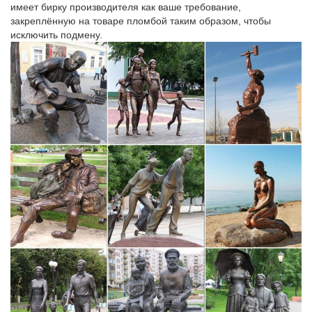
имеет бирку производителя как ваше требование,
закреплённую на товаре пломбой таким образом, чтобы
исключить подмену.