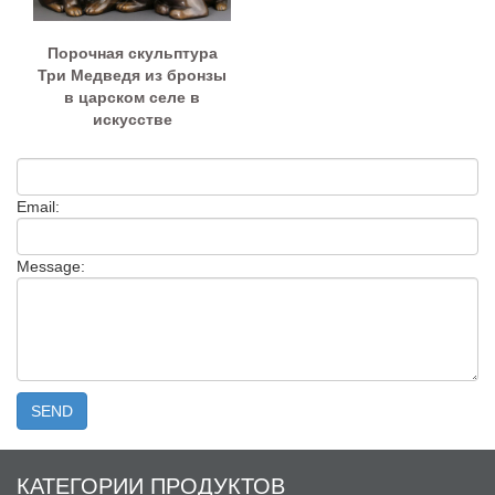
Порочная скульптура
Три Медведя из бронзы
в царском селе в
искусстве
Email:
Message:
КАТЕГОРИИ ПРОДУКТОВ