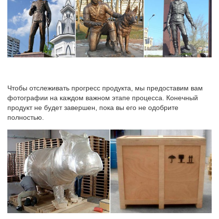
Чтобы отслеживать прогресс продукта, мы предоставим вам
фотографии на каждом важном этапе процесса. Конечный
продукт не будет завершен, пока вы его не одобрите
полностью.