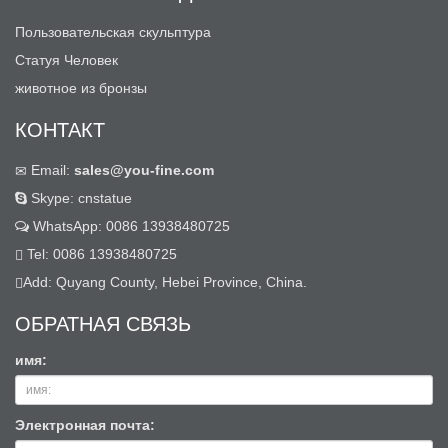
Пользовательская скульптура
Статуя Человек
животное из бронзы
КОНТАКТ
Email:
sales@you-fine.com
Skype: cnstatue
WhatsApp: 0086 13938480725
Tel: 0086 13938480725
Add: Quyang County, Hebei Province, China.
ОБРАТНАЯ СВЯЗЬ
имя:
Электронная почта: