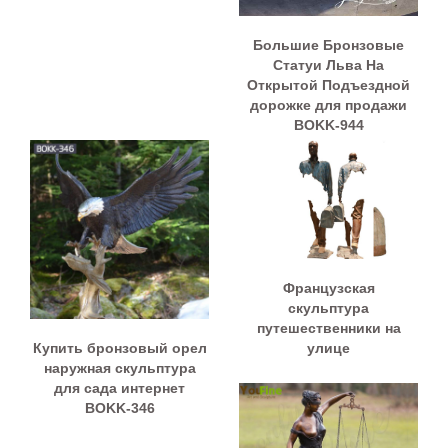
Большие Бронзовые
Статуи Льва На
Открытой Подъездной
дорожке для продажи
BOKK-944
Французская
скульптура
путешественники на
Купить бронзовый орел
улице
наружная скульптура
для сада интернет
BOKK-346