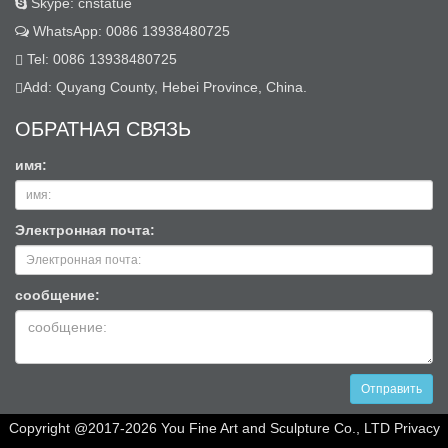
Skype: cnstatue
WhatsApp: 0086 13938480725
Tel: 0086 13938480725
Add: Quyang County, Hebei Province, China.
ОБРАТНАЯ СВЯЗЬ
имя:
Электронная почта:
сообщение:
Отправить
Copyright @2017-2026 You Fine Art and Sculpture Co., LTD Privacy