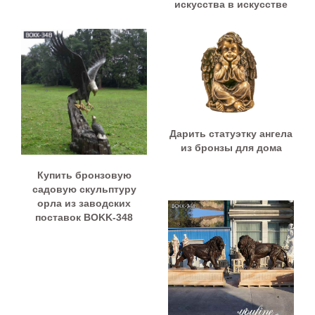
искусства в искусстве
Дарить статуэтку ангела
из бронзы для дома
Купить бронзовую
садовую скульптуру
орла из заводских
поставок BOKK-348