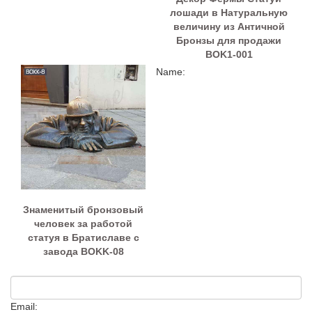
лошади в Натуральную
величину из Античной
Бронзы для продажи
BOK1-001
Name:
Знаменитый бронзовый
человек за работой
статуя в Братиславе с
завода BOKK-08
Email: