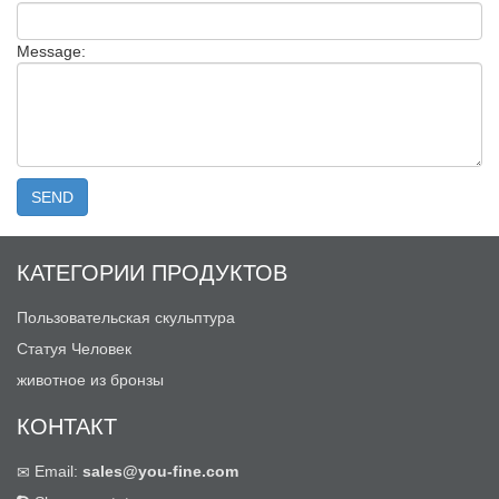
Message:
КАТЕГОРИИ ПРОДУКТОВ
Пользовательская скульптура
Статуя Человек
животное из бронзы
КОНТАКТ
Email:
sales@you-fine.com