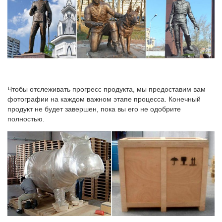
Чтобы отслеживать прогресс продукта, мы предоставим вам
фотографии на каждом важном этапе процесса. Конечный
продукт не будет завершен, пока вы его не одобрите
полностью.