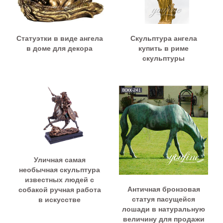
Статуэтки в виде ангела
Скульптура ангела
в доме для декора
купить в риме
скульптуры
Уличная самая
необычная скульптура
известных людей с
Античная бронзовая
собакой ручная работа
статуя пасущейся
в искусстве
лошади в натуральную
величину для продажи