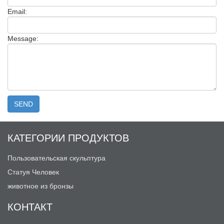
Email:
Message:
КАТЕГОРИИ ПРОДУКТОВ
Пользовательская скульптура
Статуя Человек
животное из бронзы
КОНТАКТ