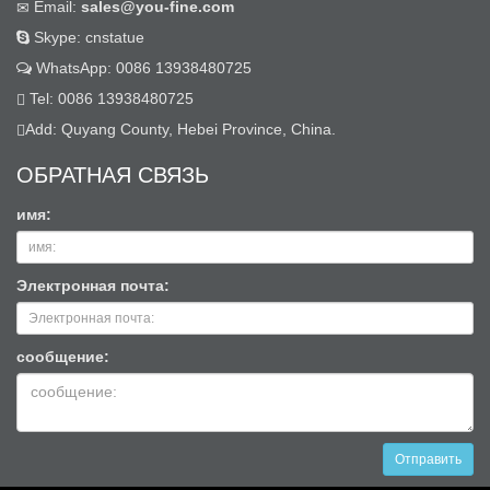
Email:
sales@you-fine.com
Skype: cnstatue
WhatsApp: 0086 13938480725
Tel: 0086 13938480725
Add: Quyang County, Hebei Province, China.
ОБРАТНАЯ СВЯЗЬ
имя:
Электронная почта:
сообщение:
Отправить