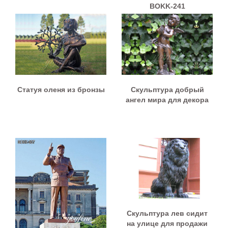
BOKK-241
Статуя оленя из бронзы
Скульптура добрый
ангел мира для декора
Скульптура лев сидит
на улице для продажи