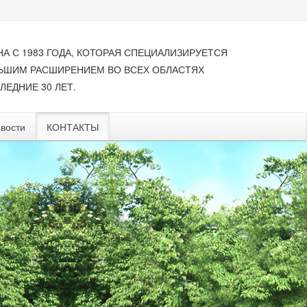
НА С 1983 ГОДА, КОТОРАЯ СПЕЦИАЛИЗИРУЕТСЯ
ЛЬШИМ РАСШИРЕНИЕМ ВО ВСЕХ ОБЛАСТЯХ
ЛЕДНИЕ 30 ЛЕТ.
вости
КОНТАКТЫ