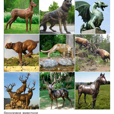
бронзовое животное