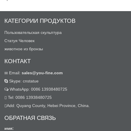
КАТЕГОРИИ ПРОДУКТОВ
Пользовательская скульптура
Статуя Человек
животное из бронзы
КОНТАКТ
Email:
sales@you-fine.com
Skype: cnstatue
WhatsApp: 0086 13938480725
Tel: 0086 13938480725
Add: Quyang County, Hebei Province, China.
ОБРАТНАЯ СВЯЗЬ
имя: