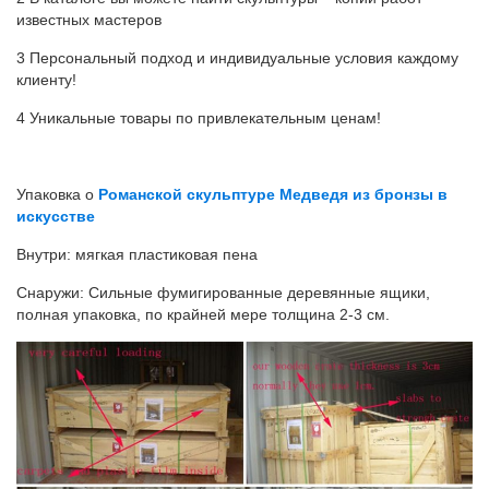
известных мастеров
3 Персональный подход и индивидуальные условия каждому
клиенту!
4 Уникальные товары по привлекательным ценам!
Упаковка о
Романской скульптуре Медведя из бронзы в
искусстве
Внутри: мягкая пластиковая пена
Снаружи: Сильные фумигированные деревянные ящики,
полная упаковка, по крайней мере толщина 2-3 см.