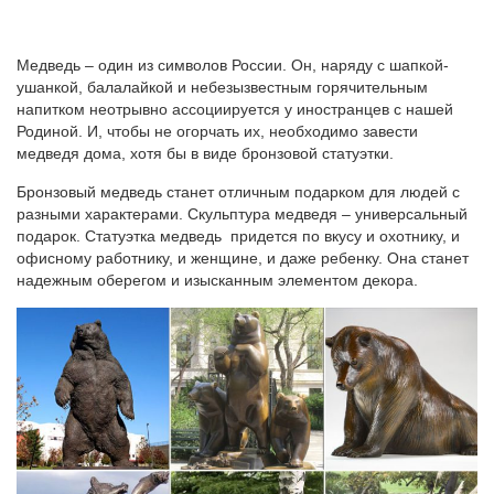
Медведь – один из символов России. Он, наряду с шапкой-
ушанкой, балалайкой и небезызвестным горячительным
напитком неотрывно ассоциируется у иностранцев с нашей
Родиной. И, чтобы не огорчать их, необходимо завести
медведя дома, хотя бы в виде бронзовой статуэтки.
Бронзовый медведь станет отличным подарком для людей с
разными характерами. Скульптура медведя – универсальный
подарок. Статуэтка медведь придется по вкусу и охотнику, и
офисному работнику, и женщине, и даже ребенку. Она станет
надежным оберегом и изысканным элементом декора.