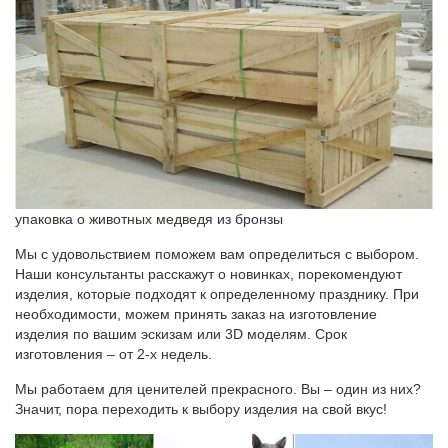
упаковка о животных медведя из бронзы
Мы с удовольствием поможем вам определиться с выбором.
Наши консультанты расскажут о новинках, порекомендуют
изделия, которые подходят к определенному празднику. При
необходимости, можем принять заказ на изготовление
изделия по вашим эскизам или 3D моделям. Срок
изготовления – от 2-х недель.
Мы работаем для ценителей прекрасного. Вы – один из них?
Значит, пора переходить к выбору изделия на свой вкус!