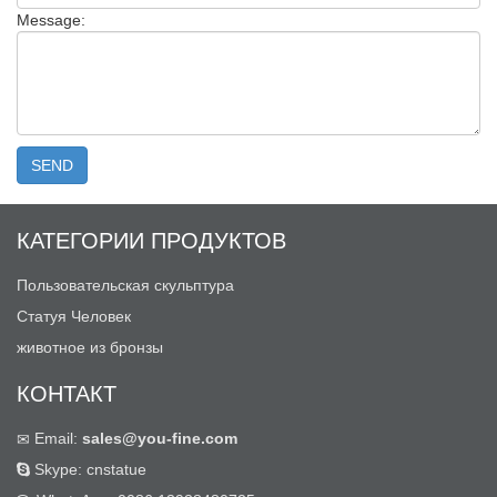
Message:
КАТЕГОРИИ ПРОДУКТОВ
Пользовательская скульптура
Статуя Человек
животное из бронзы
КОНТАКТ
Email:
sales@you-fine.com
Skype: cnstatue