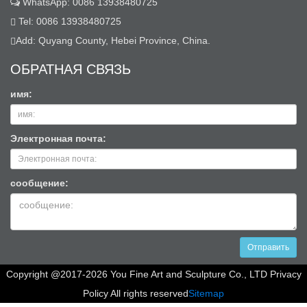
WhatsApp: 0086 13938480725
Tel: 0086 13938480725
Add: Quyang County, Hebei Province, China.
ОБРАТНАЯ СВЯЗЬ
имя:
Электронная почта:
сообщение:
Отправить
Copyright @2017-2026 You Fine Art and Sculpture Co., LTD Privacy
Policy All rights reserved
Sitemap