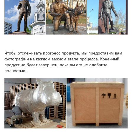
Чтобы отслеживать прогресс продукта, мы предоставим вам
фотографии на каждом важном этапе процесса. Конечный
продукт не будет завершен, пока вы его не одобрите
полностью.