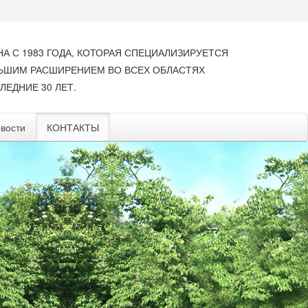
НА С 1983 ГОДА, КОТОРАЯ СПЕЦИАЛИЗИРУЕТСЯ
ЛЬШИМ РАСШИРЕНИЕМ ВО ВСЕХ ОБЛАСТЯХ
ЛЕДНИЕ 30 ЛЕТ.
вости
КОНТАКТЫ