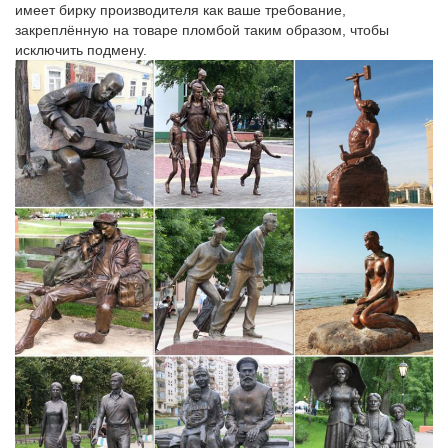
имеет бирку производителя как ваше требование,
закреплённую на товаре пломбой таким образом, чтобы
исключить подмену.