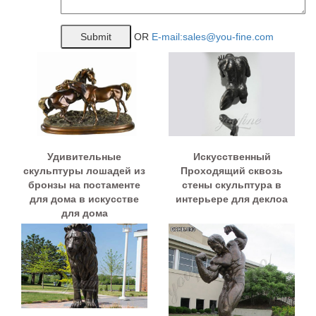
OR
E-mail:sales@you-fine.com
Удивительные
Искусственный
скульптуры лошадей из
Проходящий сквозь
бронзы на постаменте
стены скульптура в
для дома в искусстве
интерьере для деклоа
для дома