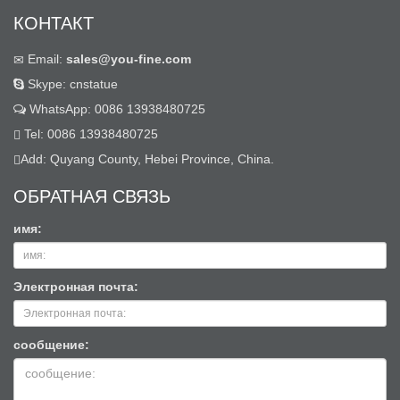
КОНТАКТ
Email:
sales@you-fine.com
Skype: cnstatue
WhatsApp: 0086 13938480725
Tel: 0086 13938480725
Add: Quyang County, Hebei Province, China.
ОБРАТНАЯ СВЯЗЬ
имя:
Электронная почта:
сообщение: