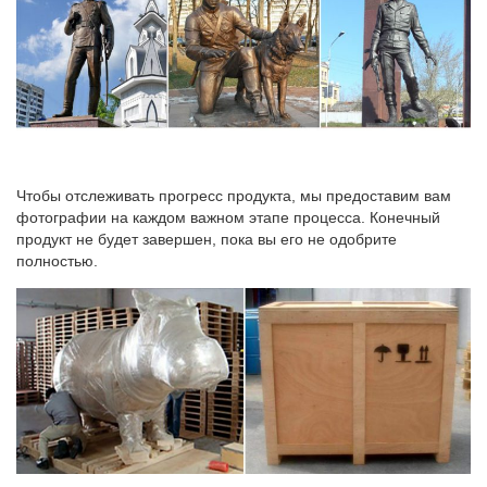
Чтобы отслеживать прогресс продукта, мы предоставим вам
фотографии на каждом важном этапе процесса. Конечный
продукт не будет завершен, пока вы его не одобрите
полностью.