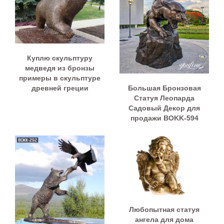
Куплю скульптуру
медведя из бронзы
примеры в скульптуре
Большая Бронзовая
древней греции
Статуя Леопарда
Садовый Декор для
продажи BOKK-594
Любопытная статуя
ангела для дома