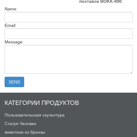
поставок BOKK-890
Name:
Email:
Message:
КАТЕГОРИИ ПРОДУКТОВ
Пользовательская скульптура
Статуя Человек
животное из бронзы