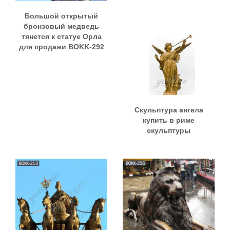
Большой открытый
бронзовый медведь
тянется к статуе Орла
для продажи BOKK-292
Скульптура ангела
купить в риме
скульптуры