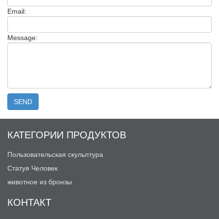
Email:
Message:
КАТЕГОРИИ ПРОДУКТОВ
Пользовательская скульптура
Статуя Человек
животное из бронзы
КОНТАКТ