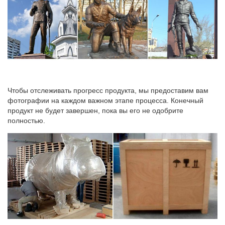
Чтобы отслеживать прогресс продукта, мы предоставим вам
фотографии на каждом важном этапе процесса. Конечный
продукт не будет завершен, пока вы его не одобрите
полностью.