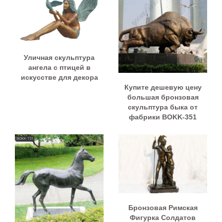
Уличная скульптура
ангела с птицей в
искусстве для декора
Купите дешевую цену
большая бронзовая
скульптура быка от
фабрики BOKK-351
Бронзовая Римская
Фигурка Солдатов