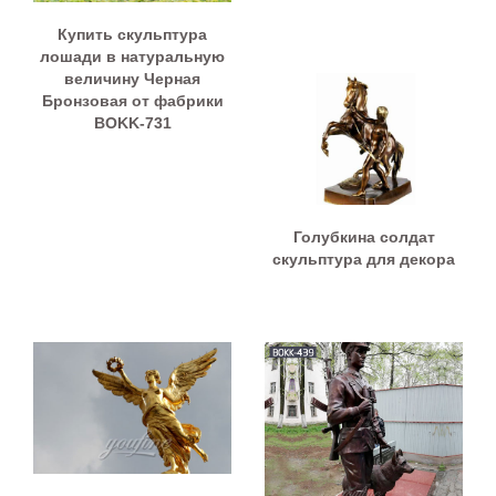
Купить скульптура
лошади в натуральную
величину Черная
Бронзовая от фабрики
BOKK-731
Голубкина солдат
скульптура для декора