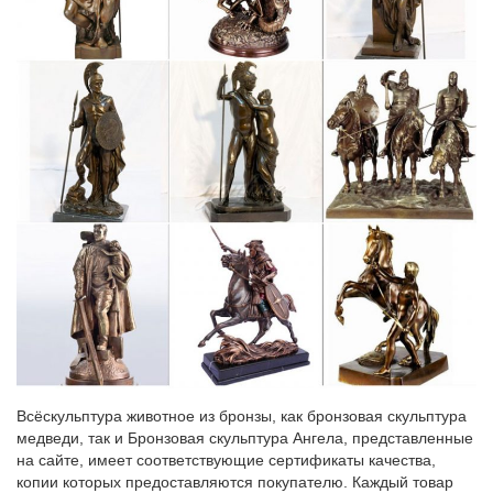
Всёскульптура животное из бронзы, как бронзовая скульптура
медведи, так и Бронзовая скульптура Ангела, представленные
на сайте, имеет соответствующие сертификаты качества,
копии которых предоставляются покупателю. Каждый товар