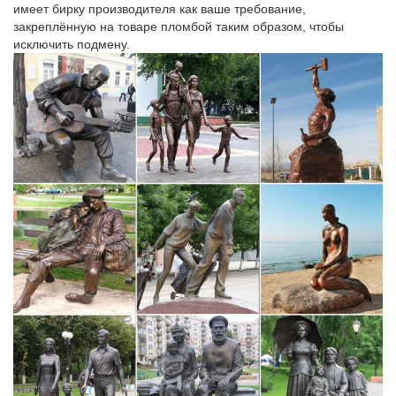
имеет бирку производителя как ваше требование,
закреплённую на товаре пломбой таким образом, чтобы
исключить подмену.