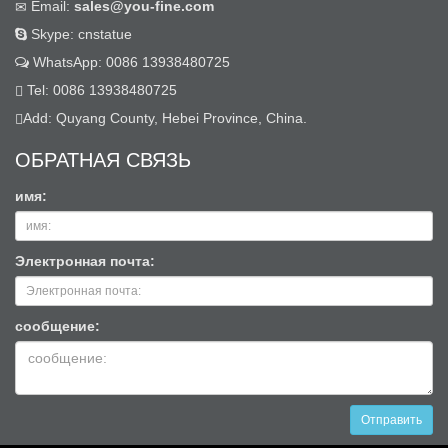
Email:
sales@you-fine.com
Skype: cnstatue
WhatsApp: 0086 13938480725
Tel: 0086 13938480725
Add: Quyang County, Hebei Province, China.
ОБРАТНАЯ СВЯЗЬ
имя:
Электронная почта:
сообщение:
Отправить