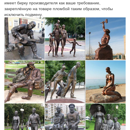
имеет бирку производителя как ваше требование,
закреплённую на товаре пломбой таким образом, чтобы
исключить подмену.