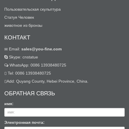
Пользовательская скульптура
Статуя Человек
животное из бронзы
КОНТАКТ
Email:
sales@you-fine.com
Skype: cnstatue
WhatsApp: 0086 13938480725
Tel: 0086 13938480725
Add: Quyang County, Hebei Province, China.
ОБРАТНАЯ СВЯЗЬ
имя:
Электронная почта: