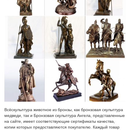
Всёскульптура животное из бронзы, как бронзовая скульптура
медведи, так и Бронзовая скульптура Ангела, представленные
на сайте, имеет соответствующие сертификаты качества,
копии которых предоставляются покупателю. Каждый товар