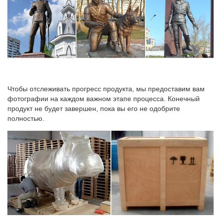
Чтобы отслеживать прогресс продукта, мы предоставим вам
фотографии на каждом важном этапе процесса. Конечный
продукт не будет завершен, пока вы его не одобрите
полностью.