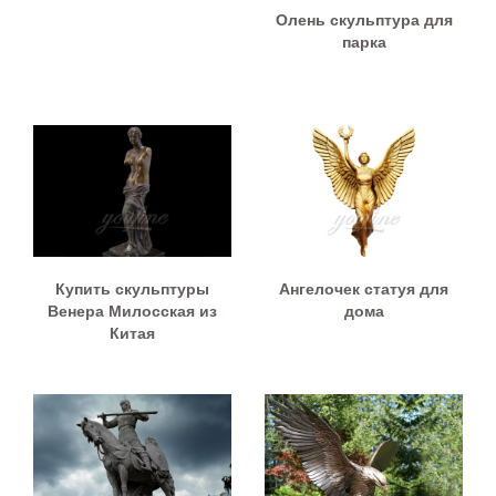
Олень скульптура для
парка
Купить скульптуры
Ангелочек статуя для
Венера Милосская из
дома
Китая