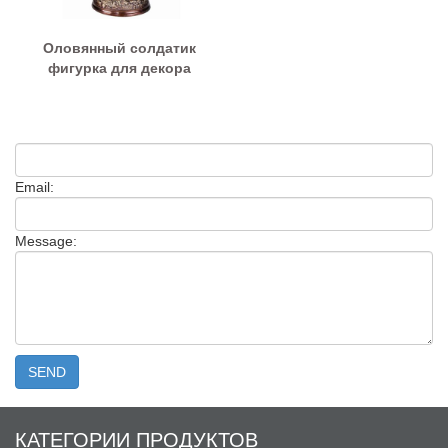
Оловянный солдатик
фигурка для декора
Email:
Message:
КАТЕГОРИИ ПРОДУКТОВ