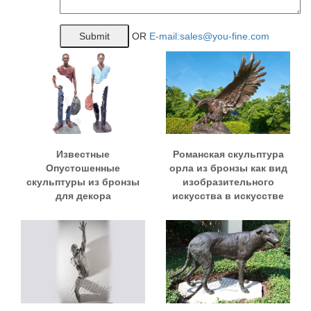
OR
E-mail:sales@you-fine.com
Известные
Романская скульптура
Опустошенные
орла из бронзы как вид
скульптуры из бронзы
изобразительного
для декора
искусства в искусстве