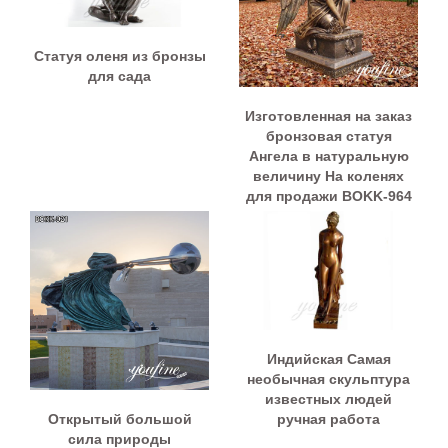
Статуя оленя из бронзы
для сада
Изготовленная на заказ
бронзовая статуя
Ангела в натуральную
величину На коленях
для продажи BOKK-964
Индийская Самая
необычная скульптура
известных людей
Открытый большой
ручная работа
сила природы