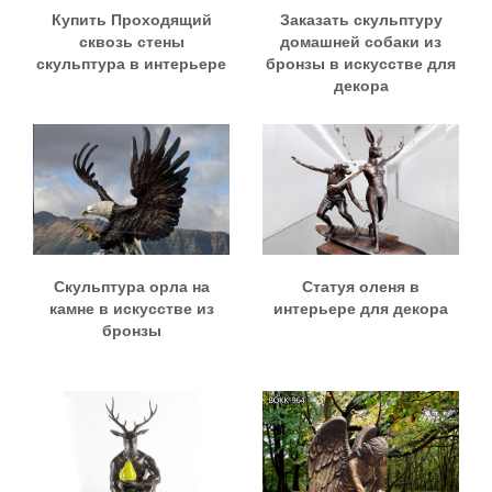
Купить Проходящий
Заказать скульптуру
сквозь стены
домашней собаки из
скульптура в интерьере
бронзы в искусстве для
декора
Скульптура орла на
Статуя оленя в
камне в искусстве из
интерьере для декора
бронзы