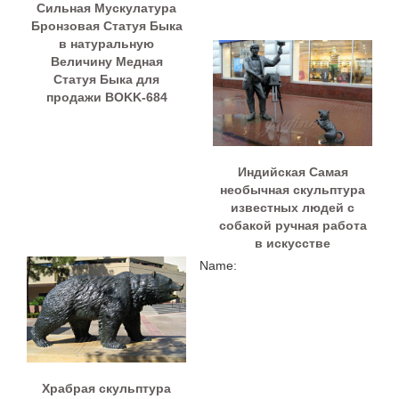
Сильная Мускулатура
Бронзовая Статуя Быка
в натуральную
Величину Медная
Статуя Быка для
продажи BOKK-684
Индийская Самая
необычная скульптура
известных людей с
собакой ручная работа
в искусстве
Name:
Храбрая скульптура