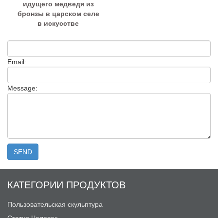
идущего медведя из
бронзы в царском селе
в искусстве
Email:
Message:
КАТЕГОРИИ ПРОДУКТОВ
Пользовательская скульптура