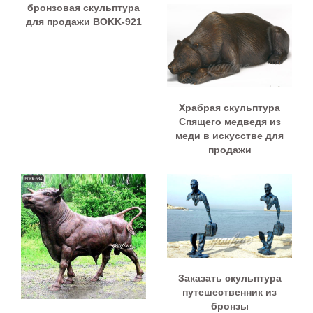
бронзовая скульптура
для продажи BOKK-921
Храбрая скульптура
Спящего медведя из
меди в искусстве для
продажи
Заказать скульптура
путешественник из
бронзы