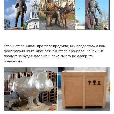
Чтобы отслеживать прогресс продукта, мы предоставим вам
фотографии на каждом важном этапе процесса. Конечный
продукт не будет завершен, пока вы его не одобрите
полностью.