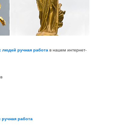
 людей ручная работа
в нашем интернет-
ов
 ручная работа