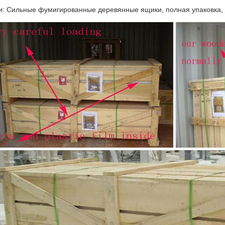
: Сильные фумигированные деревянные ящики, полная упаковка, 