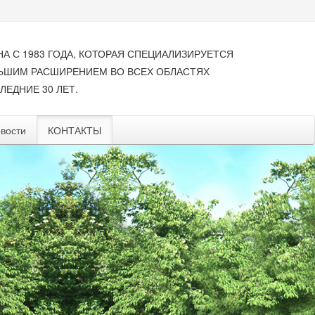
НА С 1983 ГОДА, КОТОРАЯ СПЕЦИАЛИЗИРУЕТСЯ
ЛЬШИМ РАСШИРЕНИЕМ ВО ВСЕХ ОБЛАСТЯХ
ЛЕДНИЕ 30 ЛЕТ.
вости
КОНТАКТЫ