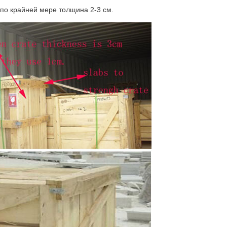
по крайней мере толщина 2-3 см.