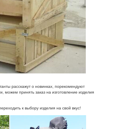
анты расскажут о новинках, порекомендуют
и, можем принять заказ на изготовление изделия
ереходить к выбору изделия на свой вкус!