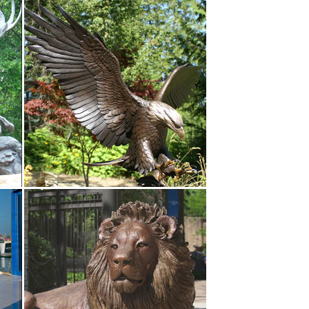
 В корзину. Купить. Новинка. Статуэтка.