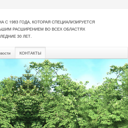
НА С 1983 ГОДА, КОТОРАЯ СПЕЦИАЛИЗИРУЕТСЯ
ЛЬШИМ РАСШИРЕНИЕМ ВО ВСЕХ ОБЛАСТЯХ
ЛЕДНИЕ 30 ЛЕТ.
вости
КОНТАКТЫ