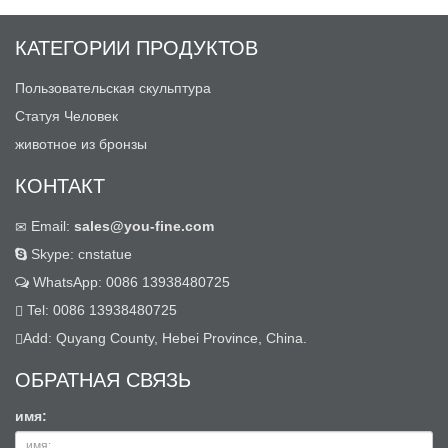
КАТЕГОРИИ ПРОДУКТОВ
Пользовательская скульптура
Статуя Человек
животное из бронзы
КОНТАКТ
Email:
sales@you-fine.com
Skype: cnstatue
WhatsApp: 0086 13938480725
Tel: 0086 13938480725
Add: Quyang County, Hebei Province, China.
ОБРАТНАЯ СВЯЗЬ
имя: