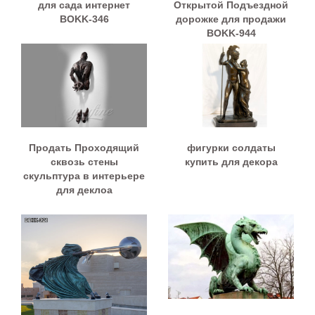
для сада интернет
Открытой Подъездной
BOKK-346
дорожке для продажи
BOKK-944
Продать Проходящий
фигурки солдаты
сквозь стены
купить для декора
скульптура в интерьере
для деклоа