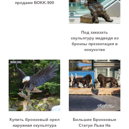
продажи BOKK-900
Под заказать
скульптуру медведя из
бронзы презентация в
искусстве
Купить бронзовый орел
Большие Бронзовые
наружная скульптура
Статуи Льва На