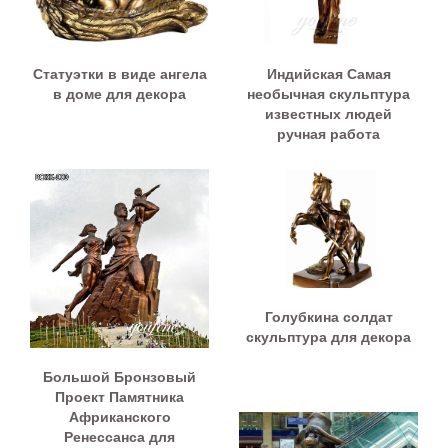
Статуэтки в виде ангела
Индийская Самая
в доме для декора
необычная скульптура
известных людей
ручная работа
Голубкина солдат
скульптура для декора
Большой Бронзовый
Проект Памятника
Африканского
Ренессанса для