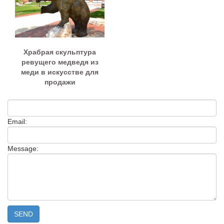
Храбрая скульптура
ревущего медведя из
меди в искусстве для
продажи
Email:
Message: