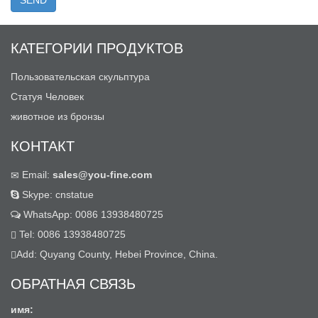
КАТЕГОРИИ ПРОДУКТОВ
Пользовательская скульптура
Статуя Человек
животное из бронзы
КОНТАКТ
Email:
sales@you-fine.com
Skype: cnstatue
WhatsApp: 0086 13938480725
Tel: 0086 13938480725
Add: Quyang County, Hebei Province, China.
ОБРАТНАЯ СВЯЗЬ
имя: