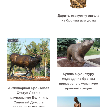
Дарить статуэтку ангела
из бронзы для дома
Куплю скульптуру
медведя из бронзы
примеры в скульптуре
Антикварная Бронзовая
древней греции
Статуя Лося в
натуральную Величину
Садовый Декор в