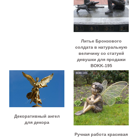
Литье Бронзового
солдата в натуральную
величину со статуей
девушки для продажи
BOKK-195
Декоративный ангел
для декора
Ручная работа красивая