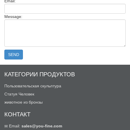
Email:
Message:
КАТЕГОРИИ ПРОДУКТОВ
Пользовательская скульптура
Статуя Человек
животное из бронзы
КОНТАКТ
Email:
sales@you-fine.com