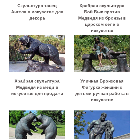
Скульптура танец
Храбрая скульптура
Ангела в искусстве для
Бой Бык против
декора
Медведя из бронзы в
царском селе в
искусстве
Храбрая скульптура
Уличная Бронзовая
Медведя из меди в
Фигурка женщин с
искусстве для продажи
детьми ручная работа в
искусстве