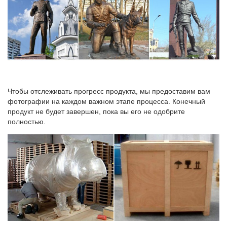
Чтобы отслеживать прогресс продукта, мы предоставим вам
фотографии на каждом важном этапе процесса. Конечный
продукт не будет завершен, пока вы его не одобрите
полностью.