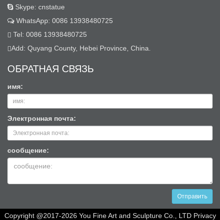
Skype: cnstatue
WhatsApp: 0086 13938480725
Tel: 0086 13938480725
Add: Quyang County, Hebei Province, China.
ОБРАТНАЯ СВЯЗЬ
имя:
Электронная почта:
сообщение:
Отправить
Copyright @2017-2026 You Fine Art and Sculpture Co., LTD Privacy