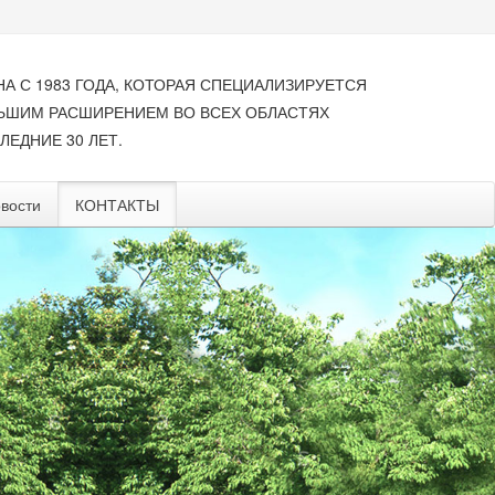
НА С 1983 ГОДА, КОТОРАЯ СПЕЦИАЛИЗИРУЕТСЯ
ЛЬШИМ РАСШИРЕНИЕМ ВО ВСЕХ ОБЛАСТЯХ
ЛЕДНИЕ 30 ЛЕТ.
вости
КОНТАКТЫ