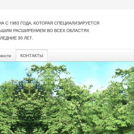
НА С 1983 ГОДА, КОТОРАЯ СПЕЦИАЛИЗИРУЕТСЯ
ЛЬШИМ РАСШИРЕНИЕМ ВО ВСЕХ ОБЛАСТЯХ
ЛЕДНИЕ 30 ЛЕТ.
вости
КОНТАКТЫ