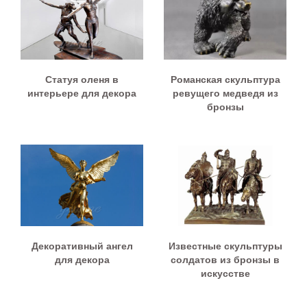
Статуя оленя в
Романская скульптура
интерьере для декора
ревущего медведя из
бронзы
Декоративный ангел
Известные скульптуры
для декора
солдатов из бронзы в
искусстве