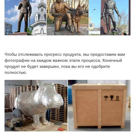
Чтобы отслеживать прогресс продукта, мы предоставим вам
фотографии на каждом важном этапе процесса. Конечный
продукт не будет завершен, пока вы его не одобрите
полностью.