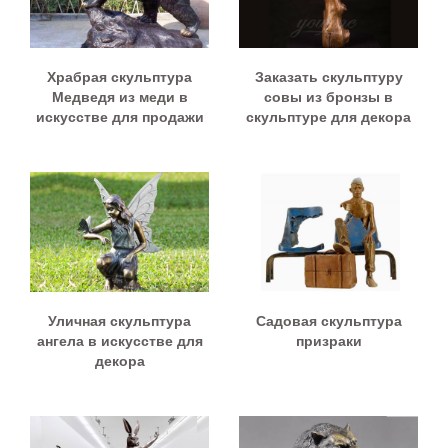
Храбрая скульптура
Заказать скульптуру
Медведя из меди в
совы из бронзы в
искусстве для продажи
скульптуре для декора
Уличная скульптура
Садовая скульптура
ангела в искусстве для
призраки
декора