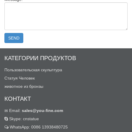
КАТЕГОРИИ ПРОДУКТОВ
Пользовательская скульптура
Статуя Человек
животное из бронзы
КОНТАКТ
Email:
sales@you-fine.com
Skype: cnstatue
WhatsApp: 0086 13938480725