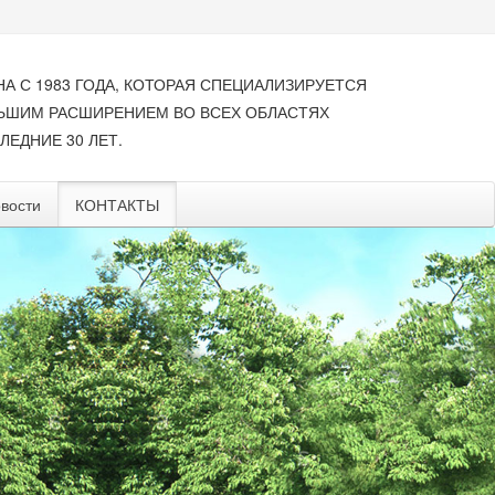
НА С 1983 ГОДА, КОТОРАЯ СПЕЦИАЛИЗИРУЕТСЯ
ЛЬШИМ РАСШИРЕНИЕМ ВО ВСЕХ ОБЛАСТЯХ
ЛЕДНИЕ 30 ЛЕТ.
вости
КОНТАКТЫ