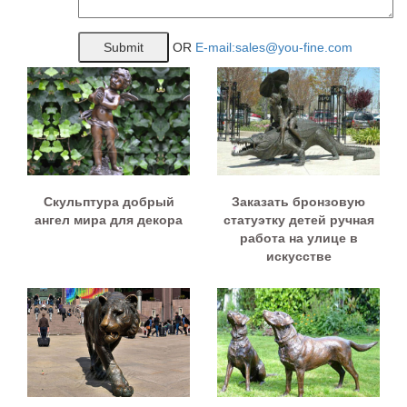
OR
E-mail:sales@you-fine.com
Скульптура добрый
Заказать бронзовую
ангел мира для декора
статуэтку детей ручная
работа на улице в
искусстве