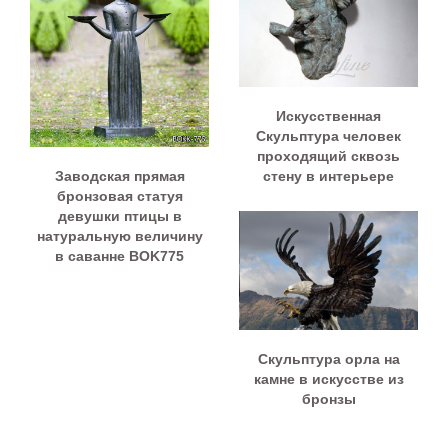
Искусственная
Скульптура человек
проходящий сквозь
Заводская прямая
стену в интерьере
бронзовая статуя
девушки птицы в
натуральную величину
в саванне BOK775
Скульптура орла на
камне в искусстве из
бронзы