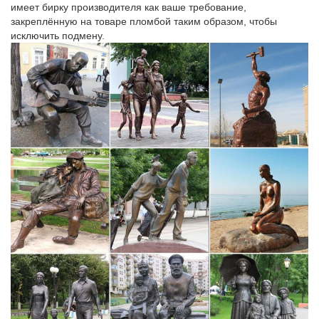
имеет бирку производителя как ваше требование,
закреплённую на товаре пломбой таким образом, чтобы
исключить подмену.