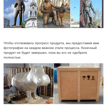
Чтобы отслеживать прогресс продукта, мы предоставим вам
фотографии на каждом важном этапе процесса. Конечный
продукт не будет завершен, пока вы его не одобрите
полностью.