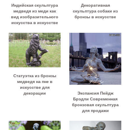
Индийская скульптура
Декоративная
медведя из меди как
скульптура собаки из
вид изобразительного
бронзы в искусстве
искусства в искусстве
Статуэтка из бронзы
медведя на пне в
искусстве для
Экспансия Пейдж
декорации
Брэдли Современная
бронзовая скульптура
для продажи