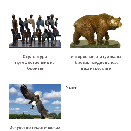
Скульптура
интересная статуэтка из
путешественник из
бронзы медведь как
бронзы
вид искусства
Name:
Искусство пластических