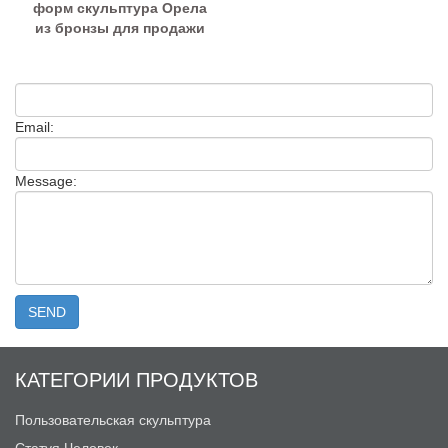
форм скульптура Орела
из бронзы для продажи
Email:
Message:
КАТЕГОРИИ ПРОДУКТОВ
Пользовательская скульптура