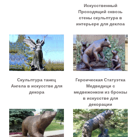
Искусственный
Проходящий сквозь
стены скульптура в
интерьере для деклоа
Скульптура танец
Героическая Статуэтка
Ангела в искусстве для
Медведици с
декора
медвежонком из бронзы
в искусстве для
декорации