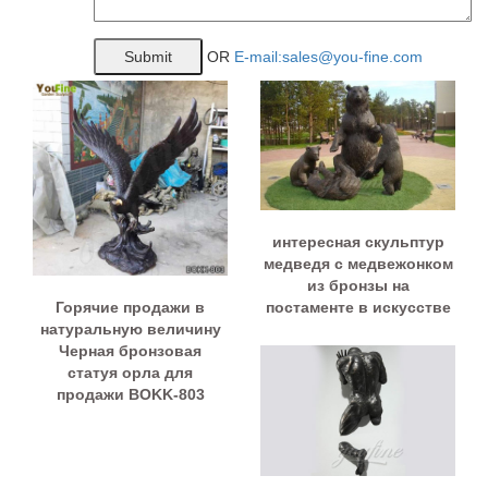
OR
E-mail:sales@you-fine.com
интересная скульптур
медведя с медвежонком
из бронзы на
Горячие продажи в
постаменте в искусстве
натуральную величину
Черная бронзовая
статуя орла для
продажи BOKK-803