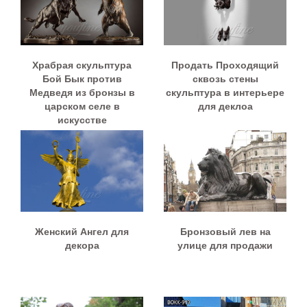
Храбрая скульптура
Продать Проходящий
Бой Бык против
сквозь стены
Медведя из бронзы в
скульптура в интерьере
царском селе в
для деклоа
искусстве
Женский Ангел для
Бронзовый лев на
декора
улице для продажи