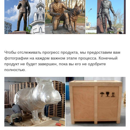
Чтобы отслеживать прогресс продукта, мы предоставим вам
фотографии на каждом важном этапе процесса. Конечный
продукт не будет завершен, пока вы его не одобрите
полностью.