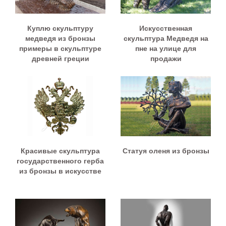
Куплю скульптуру
Искусственная
медведя из бронзы
скульптура Медведя на
примеры в скульптуре
пне на улице для
древней греции
продажи
Красивые скульптура
Статуя оленя из бронзы
государственного герба
из бронзы в искусстве