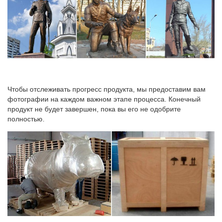
Чтобы отслеживать прогресс продукта, мы предоставим вам
фотографии на каждом важном этапе процесса. Конечный
продукт не будет завершен, пока вы его не одобрите
полностью.