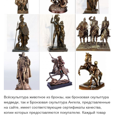
Всёскульптура животное из бронзы, как бронзовая скульптура
медведи, так и Бронзовая скульптура Ангела, представленные
на сайте, имеет соответствующие сертификаты качества,
копии которых предоставляются покупателю. Каждый товар