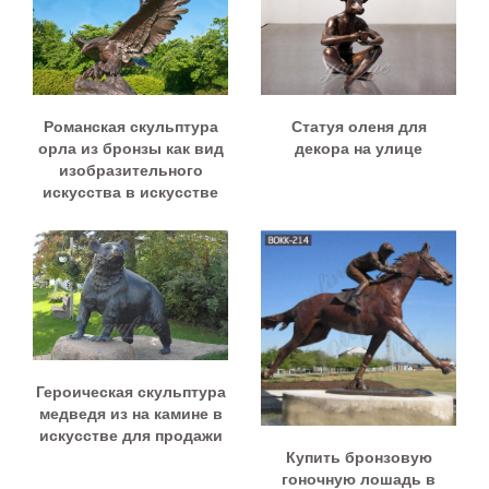
Романская скульптура
Статуя оленя для
орла из бронзы как вид
декора на улице
изобразительного
искусства в искусстве
Героическая скульптура
медведя из на камине в
искусстве для продажи
Купить бронзовую
гоночную лошадь в