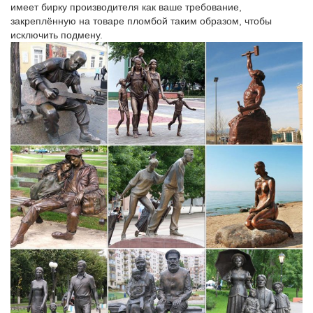
имеет бирку производителя как ваше требование,
закреплённую на товаре пломбой таким образом, чтобы
исключить подмену.