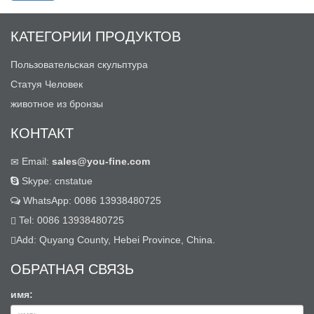
КАТЕГОРИИ ПРОДУКТОВ
Пользовательская скульптура
Статуя Человек
животное из бронзы
КОНТАКТ
Email:
sales@you-fine.com
Skype: cnstatue
WhatsApp: 0086 13938480725
Tel: 0086 13938480725
Add: Quyang County, Hebei Province, China.
ОБРАТНАЯ СВЯЗЬ
имя: