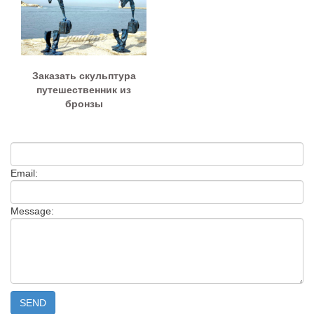
Заказать скульптура
путешественник из
бронзы
Email:
Message: