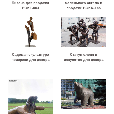
Бизона для продажи
маленького ангела в
BOK1-004
продаже BOKK-145
Садовая скульптура
Статуя оленя в
призраки для декора
искусстве для декора