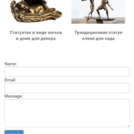
Статуэтки в виде ангела
Трандиционная статуя
в доме для декора
оленя для сада
Name:
Email:
Message: