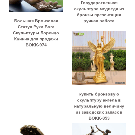
Государственная
скульптура медведя из
бронзы презентация
Большая Бронзовая
ручная работа
Статуя Руки Бога
Скульптуры Лоренцо
Куинна для продажи
BOKK-974
купить бронзовую
скульптуру ангела в
натуральную величину
из заводских запасов
BOKK-853