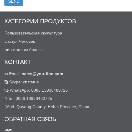
КАТЕГОРИИ ПРОДУКТОВ
Пользовательская скульптура
Статуя Человек
животное из бронзы
КОНТАКТ
Email:
sales@you-fine.com
Skype: cnstatue
WhatsApp: 0086 13938480725
Tel: 0086 13938480725
Add: Quyang County, Hebei Province, China.
ОБРАТНАЯ СВЯЗЬ
имя: