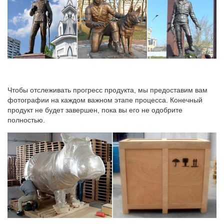
Чтобы отслеживать прогресс продукта, мы предоставим вам
фотографии на каждом важном этапе процесса. Конечный
продукт не будет завершен, пока вы его не одобрите
полностью.