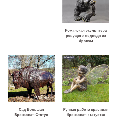
Романская скульптура
ревущего медведя из
бронзы
Сад Большая
Ручная работа красивая
Бронзовая Статуя
бронзовая статуэтка