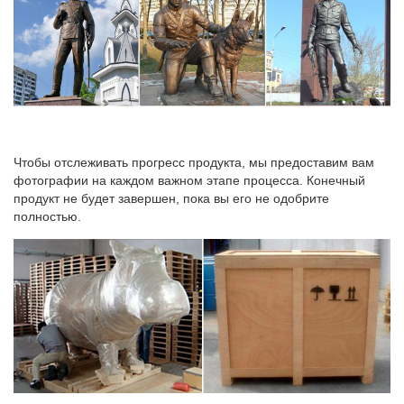
Чтобы отслеживать прогресс продукта, мы предоставим вам
фотографии на каждом важном этапе процесса. Конечный
продукт не будет завершен, пока вы его не одобрите
полностью.